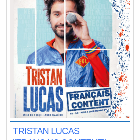
TRISTAN LUCAS