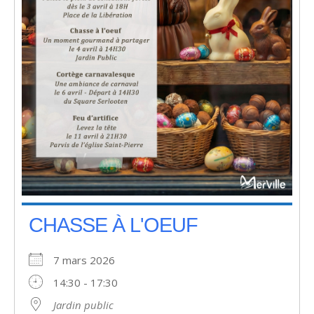
CHASSE À L'OEUF
7 mars 2026
14:30 - 17:30
Jardin public