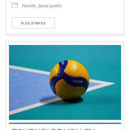
Famille
Jeune public
PLUS D’INFOS