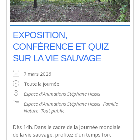
EXPOSITION,
CONFÉRENCE ET QUIZ
SUR LA VIE SAUVAGE
7 mars 2026
Toute la journée
Espace d'Animations Stéphane Hessel
Espace d'Animations Stéphane Hessel
Famille
Nature
Tout public
Dès 14h. Dans le cadre de la Journée mondiale
de la vie sauvage, profitez d’un temps fort