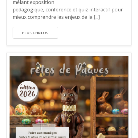
mêlant exposition
pédagogique, conférence et quiz interactif pour
mieux comprendre les enjeux de la [...]
PLUS D’INFOS