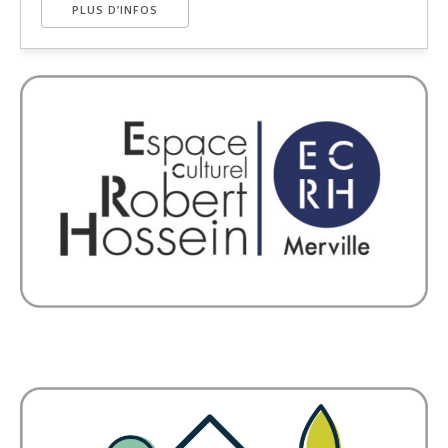
PLUS D’INFOS