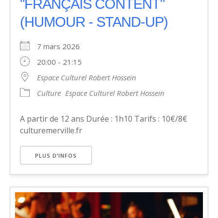
"FRANÇAIS CONTENT"
(HUMOUR - STAND-UP)
7 mars 2026
20:00 - 21:15
Espace Culturel Robert Hossein
Culture
Espace Culturel Robert Hossein
A partir de 12 ans Durée : 1h10 Tarifs : 10€/8€
culturemerville.fr
PLUS D’INFOS