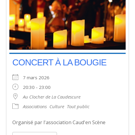
CONCERT À LA BOUGIE
7 mars 2026
20:30 - 23:00
Au Clocher de La Caudescure
Associations
Culture
Tout public
Organisé par l'association Caud'en Scène