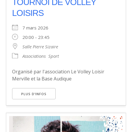
TOURNOI DE VOLLEY
LOISIRS
7 mars 2026
20:00 - 23:45
Salle Pierre Sizaire
Associations
Sport
Organisé par l'association Le Volley Loisir
Merville et la Base Audique
PLUS D’INFOS