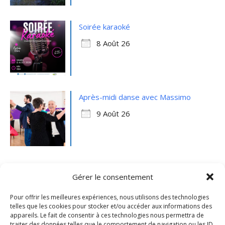
Soirée karaoké
8 Août 26
Après-midi danse avec Massimo
9 Août 26
Gérer le consentement
Pour offrir les meilleures expériences, nous utilisons des technologies
telles que les cookies pour stocker et/ou accéder aux informations des
appareils. Le fait de consentir à ces technologies nous permettra de
traiter des données telles que le comportement de navigation ou les ID