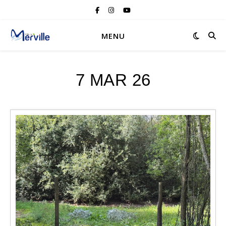
MENU
7 MAR 26