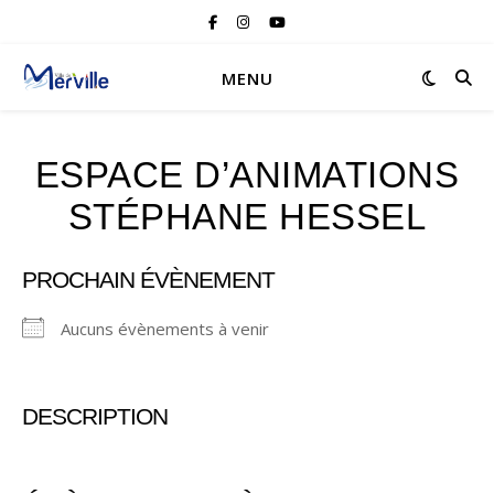
MENU
ESPACE D’ANIMATIONS
STÉPHANE HESSEL
PROCHAIN ÉVÈNEMENT
Aucuns évènements à venir
DESCRIPTION