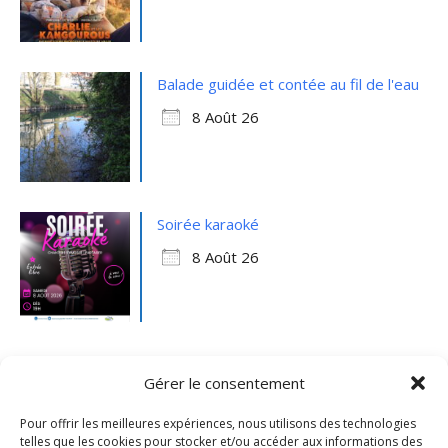
Balade guidée et contée au fil de l'eau
8 Août 26
Soirée karaoké
8 Août 26
Gérer le consentement
Pour offrir les meilleures expériences, nous utilisons des technologies
telles que les cookies pour stocker et/ou accéder aux informations des