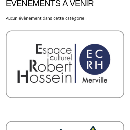
ÉVÈNEMENTS À VENIR
Aucun évènement dans cette catégorie