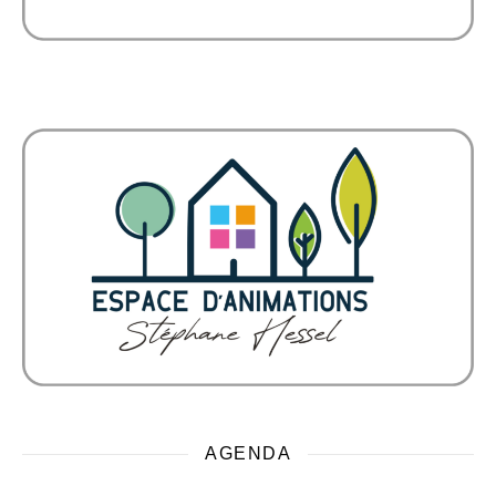
AGENDA