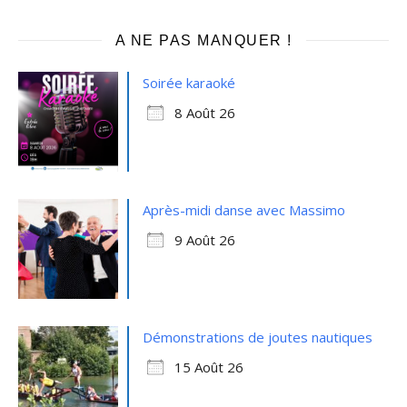
A NE PAS MANQUER !
Soirée karaoké
8 Août 26
Après-midi danse avec Massimo
9 Août 26
Démonstrations de joutes nautiques
15 Août 26