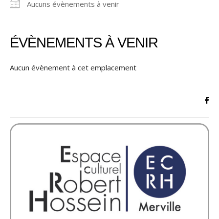
Aucuns évènements à venir
ÉVÈNEMENTS À VENIR
Aucun évènement à cet emplacement