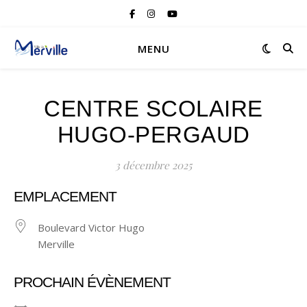
MENU
CENTRE SCOLAIRE
HUGO-PERGAUD
3 décembre 2025
EMPLACEMENT
Boulevard Victor Hugo
Merville
PROCHAIN ÉVÈNEMENT