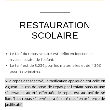
RESTAURATION
SCOLAIRE
Le tarif du repas scolaire est défini en fonction du
niveau scolaire de l’enfant.
Le tarif est de 3.25€ pour les maternelles et de 4.30€
pour les primaires.
Si le repas est réservé, la tarification appliquée est celle en
vigueur. En cas de prise de repas par l’enfant sans qu’une
réservation ait été effectuée, le repas est au tarif de 6€
fixe. Tout repas réservé sera facturé (sauf en présence de
justificatif).