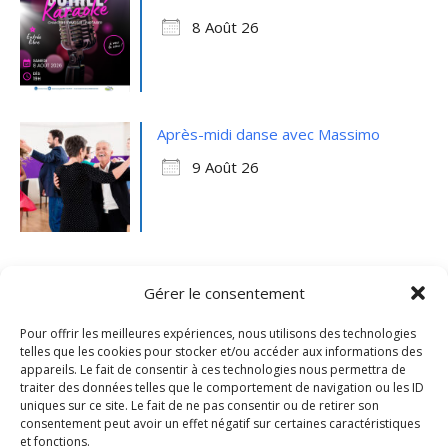
8 Août 26
Après-midi danse avec Massimo
9 Août 26
Gérer le consentement
Pour offrir les meilleures expériences, nous utilisons des technologies
telles que les cookies pour stocker et/ou accéder aux informations des
appareils. Le fait de consentir à ces technologies nous permettra de
traiter des données telles que le comportement de navigation ou les ID
uniques sur ce site. Le fait de ne pas consentir ou de retirer son
consentement peut avoir un effet négatif sur certaines caractéristiques
et fonctions.