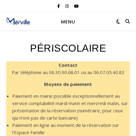
MENU
PÉRISCOLAIRE
Contact
Par téléphone au 06.30.90.68.01 ou au 06.07.05.40.83
Moyens de paiement
Paiement en mairie possible exceptionnellement au
service comptabilité mardi matin et mercredi matin, sur
présentation de la réservation (numéraire, pour ceux
qui n’ont pas de carte bancaire)
Paiement en ligne au moment de la réservation sur
l’Espace Famille