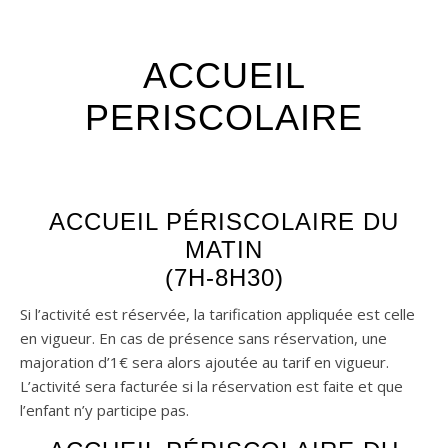
ACCUEIL
PERISCOLAIRE
ACCUEIL PÉRISCOLAIRE DU
MATIN
(7H-8H30)
Si l’activité est réservée, la tarification appliquée est celle
en vigueur. En cas de présence sans réservation, une
majoration d’1€ sera alors ajoutée au tarif en vigueur.
L’activité sera facturée si la réservation est faite et que
l’enfant n’y participe pas.