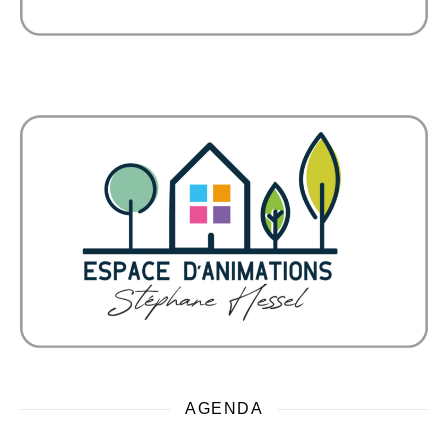
AGENDA