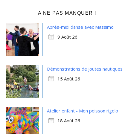
A NE PAS MANQUER !
Après-midi danse avec Massimo
9 Août 26
Démonstrations de joutes nautiques
15 Août 26
Atelier enfant - Mon poisson rigolo
18 Août 26