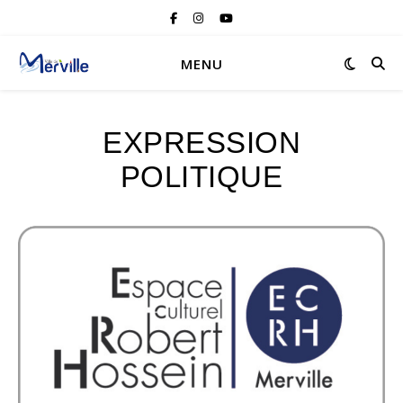
MENU
EXPRESSION
POLITIQUE