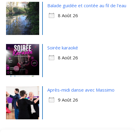
Balade guidée et contée au fil de l'eau
8 Août 26
Soirée karaoké
8 Août 26
Après-midi danse avec Massimo
9 Août 26