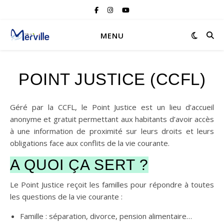
MENU
POINT JUSTICE (CCFL)
Géré par la CCFL, le Point Justice est un lieu d’accueil
anonyme et gratuit permettant aux habitants d’avoir accès
à une information de proximité sur leurs droits et leurs
obligations face aux conflits de la vie courante.
A QUOI ÇA SERT ?
Le Point Justice reçoit les familles pour répondre à toutes
les questions de la vie courante :
Famille : séparation, divorce, pension alimentaire…