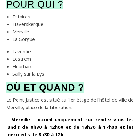
POUR QUI ?
Estaires
Haverskerque
Merville
La Gorgue
Laventie
Lestrem
Fleurbaix
Sailly sur la Lys
OÙ ET QUAND ?
Le Point Justice est situé au 1er étage de l’hôtel de ville de
Merville, place de la Libération.
– Merville : accueil uniquement sur rendez-vous les
lundis de 8h30 à 12h00 et de 13h30 à 17h00 et les
mercredis de 8h30 à 12h