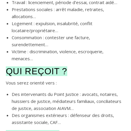
Travail : licenciement, période d’essai, contrait aidé…
Prestations sociales : arrêt maladie, retraites,
allocations…
Logement : expulsion, insalubrité, conflit
locataire/propriétaire…
Consommation : contester une facture,
surendettement…
Victime : discrimination, violence, escroquerie,
menaces…
QUI REÇOIT ?
Vous serez orienté vers :
Des intervenants du Point Justice : avocats, notaires,
huissiers de justice, médiateurs familiaux, conciliateurs
de justice, association AIAVM…
Des organismes extérieurs : défenseur des droits,
assistante sociale, CAF…