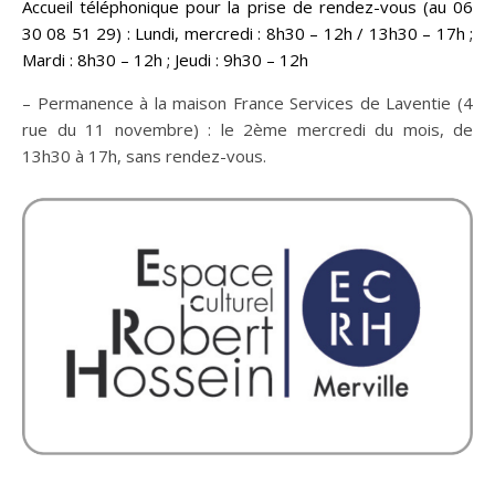
Accueil téléphonique pour la prise de rendez-vous (au 06
30 08 51 29) : Lundi, mercredi : 8h30 – 12h / 13h30 – 17h ;
Mardi : 8h30 – 12h ; Jeudi : 9h30 – 12h
– Permanence à la maison France Services de Laventie (4
rue du 11 novembre) : le 2ème mercredi du mois, de
13h30 à 17h, sans rendez-vous.