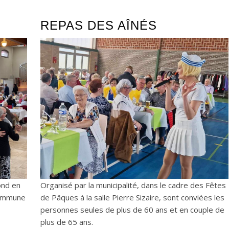
REPAS DES AÎNÉS
ond en
Organisé par la municipalité, dans le cadre des Fêtes
commune
de Pâques à la salle Pierre Sizaire, sont conviées les
personnes seules de plus de 60 ans et en couple de
plus de 65 ans.