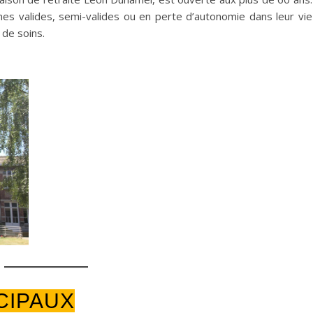
es valides, semi-valides ou en perte d’autonomie dans leur vie
 de soins.
CIPAUX