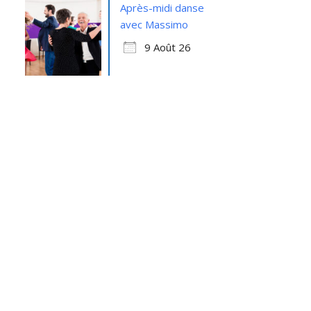
Après-midi danse
avec Massimo
9 Août 26