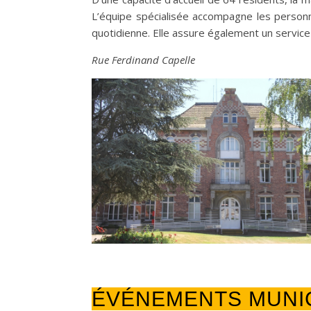
L’équipe spécialisée accompagne les personn
quotidienne. Elle assure également un service
Rue Ferdinand Capelle
ÉVÉNEMENTS MUNI