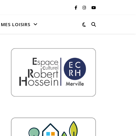
MES LOISIRS