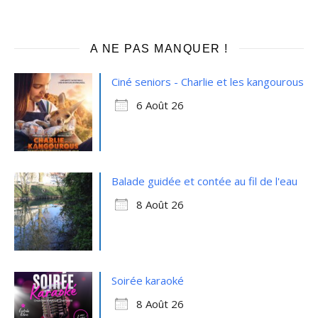
A NE PAS MANQUER !
Ciné seniors - Charlie et les kangourous
6 Août 26
Balade guidée et contée au fil de l'eau
8 Août 26
Soirée karaoké
8 Août 26