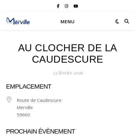
MENU
AU CLOCHER DE LA
CAUDESCURE
23 février 2026
EMPLACEMENT
Route de Caudescure
Merville
59660
PROCHAIN ÉVÈNEMENT