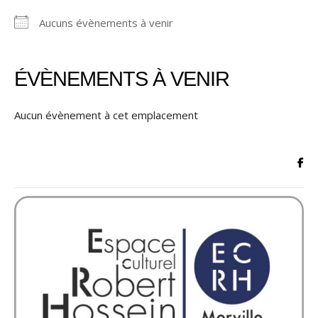
Aucuns évènements à venir
ÉVÈNEMENTS À VENIR
Aucun évènement à cet emplacement