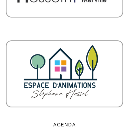
AGENDA