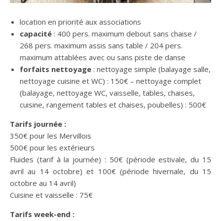
location en priorité aux associations
capacité
: 400 pers. maximum debout sans chaise /
268 pers. maximum assis sans table / 204 pers.
maximum attablées avec ou sans piste de danse
forfaits nettoyage
: nettoyage simple (balayage salle,
nettoyage cuisine et WC) : 150€ – nettoyage complet
(balayage, nettoyage WC, vaisselle, tables, chaises,
cuisine, rangement tables et chaises, poubelles) : 500€
Tarifs journée :
350€ pour les Mervillois
500€ pour les extérieurs
Fluides (tarif à la journée) : 50€ (période estivale, du 15
avril au 14 octobre) et 100€ (période hivernale, du 15
octobre au 14 avril)
Cuisine et vaisselle : 75€
Tarifs week-end :