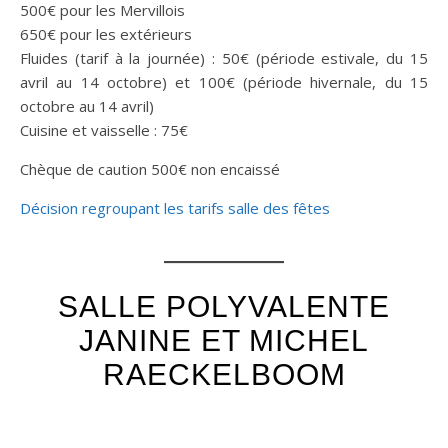
500€ pour les Mervillois
650€ pour les extérieurs
Fluides (tarif à la journée) : 50€ (période estivale, du 15
avril au 14 octobre) et 100€ (période hivernale, du 15
octobre au 14 avril)
Cuisine et vaisselle : 75€
Chèque de caution 500€ non encaissé
Décision regroupant les tarifs salle des fêtes
SALLE POLYVALENTE
JANINE ET MICHEL
RAECKELBOOM