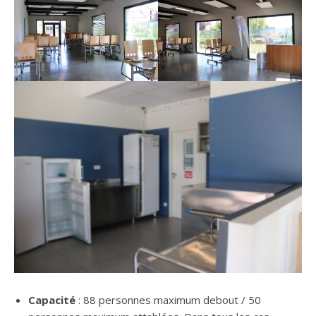
Capacité
: 88 personnes maximum debout / 50