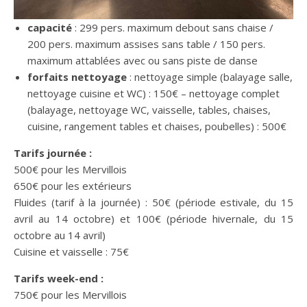
capacité
: 299 pers. maximum debout sans chaise /
200 pers. maximum assises sans table / 150 pers.
maximum attablées avec ou sans piste de danse
forfaits nettoyage
: nettoyage simple (balayage salle,
nettoyage cuisine et WC) : 150€ – nettoyage complet
(balayage, nettoyage WC, vaisselle, tables, chaises,
cuisine, rangement tables et chaises, poubelles) : 500€
Tarifs journée :
500€ pour les Mervillois
650€ pour les extérieurs
Fluides (tarif à la journée) : 50€ (période estivale, du 15
avril au 14 octobre) et 100€ (période hivernale, du 15
octobre au 14 avril)
Cuisine et vaisselle : 75€
Tarifs week-end :
750€ pour les Mervillois