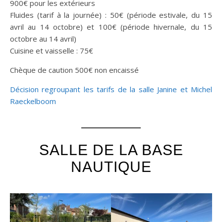
900€ pour les extérieurs
Fluides (tarif à la journée) : 50€ (période estivale, du 15
avril au 14 octobre) et 100€ (période hivernale, du 15
octobre au 14 avril)
Cuisine et vaisselle : 75€
Chèque de caution 500€ non encaissé
Décision regroupant les tarifs de la salle Janine et Michel
Raeckelboom
SALLE DE LA BASE
NAUTIQUE