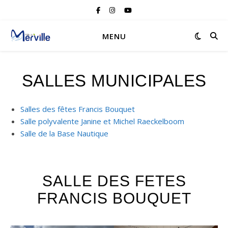
MENU
SALLES MUNICIPALES
Salles des fêtes Francis Bouquet
Salle polyvalente Janine et Michel Raeckelboom
Salle de la Base Nautique
SALLE DES FETES
FRANCIS BOUQUET