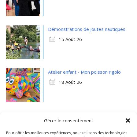
Démonstrations de joutes nautiques
15 Août 26
Atelier enfant - Mon poisson rigolo
18 Août 26
Gérer le consentement
Pour offrir les meilleures expériences, nous utilisons des technologies