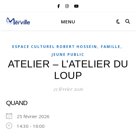
MENU
,
,
ESPACE CULTUREL ROBERT HOSSEIN
FAMILLE
JEUNE PUBLIC
ATELIER – L’ATELIER DU
LOUP
25 février 2026
QUAND
25 février 2026
14:30 - 16:00