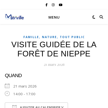
MENU
,
,
FAMILLE
NATURE
TOUT PUBLIC
VISITE GUIDÉE DE LA
FORÊT DE NIEPPE
21 mars 2026
QUAND
21 mars 2026
14:00 - 17:00
AJOUTER AU CALENDRIER