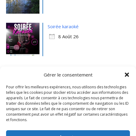
Soirée karaoké
8 Août 26
Gérer le consentement
Pour offrir les meilleures expériences, nous utilisons des technologies
telles que les cookies pour stocker et/ou accéder aux informations des
appareils. Le fait de consentir à ces technologies nous permettra de
traiter des données telles que le comportement de navigation ou les ID
uniques sur ce site. Le fait de ne pas consentir ou de retirer son
consentement peut avoir un effet négatif sur certaines caractéristiques
et fonctions.
Mentions légales
- Ville de Merville -
Contactez-nous