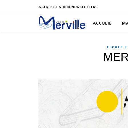
INSCRIPTION AUX NEWSLETTERS
ACCUEIL
MA
ESPACE 
MER