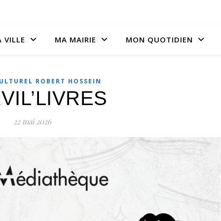
 VILLE
MA MAIRIE
MON QUOTIDIEN
CULTUREL ROBERT HOSSEIN
VIL’LIVRES
22 mai 2026