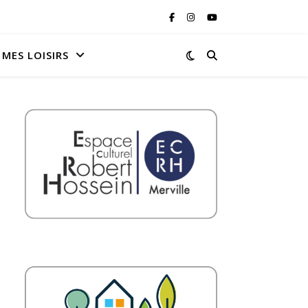
MES LOISIRS