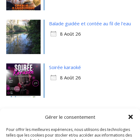
Balade guidée et contée au fil de l'eau
8 Août 26
Soirée karaoké
8 Août 26
Gérer le consentement
Pour offrir les meilleures expériences, nous utilisons des technologies
telles que les cookies pour stocker et/ou accéder aux informations des