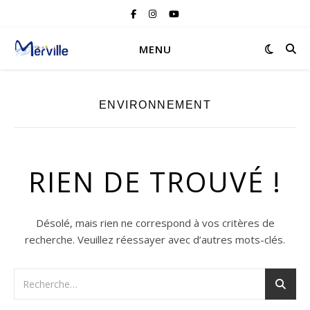
MENU
ENVIRONNEMENT
RIEN DE TROUVÉ !
Désolé, mais rien ne correspond à vos critères de
recherche. Veuillez réessayer avec d’autres mots-clés.