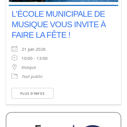
L'ÉCOLE MUNICIPALE DE
MUSIQUE VOUS INVITE À
FAIRE LA FÊTE !
21 juin 2026
10:00 - 13:00
Kiosque
Tout public
PLUS D’INFOS