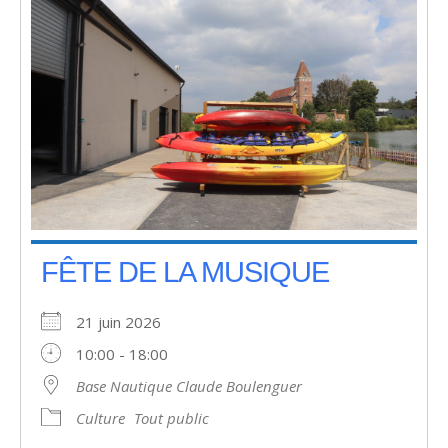
FÊTE DE LA MUSIQUE
21 juin 2026
10:00 - 18:00
Base Nautique Claude Boulenguer
Culture
Tout public