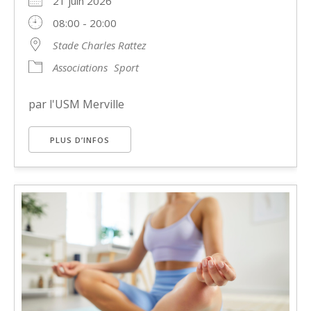
21 juin 2026
08:00 - 20:00
Stade Charles Rattez
Associations
Sport
par l'USM Merville
PLUS D’INFOS