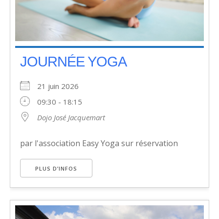
JOURNÉE YOGA
21 juin 2026
09:30 - 18:15
Dojo José Jacquemart
par l'association Easy Yoga sur réservation
PLUS D’INFOS