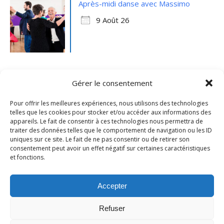
Après-midi danse avec Massimo
9 Août 26
Gérer le consentement
Pour offrir les meilleures expériences, nous utilisons des technologies
telles que les cookies pour stocker et/ou accéder aux informations des
appareils. Le fait de consentir à ces technologies nous permettra de
traiter des données telles que le comportement de navigation ou les ID
uniques sur ce site. Le fait de ne pas consentir ou de retirer son
consentement peut avoir un effet négatif sur certaines caractéristiques
et fonctions.
Mentions légales
- Ville de Merville -
Contactez-nous
Accepter
Refuser