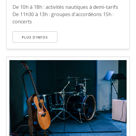
De 10h à 18h : activités nautiques à demi-tarifs
De 11h30 à 13h : groupes d'accordéons 15h :
concerts
PLUS D’INFOS