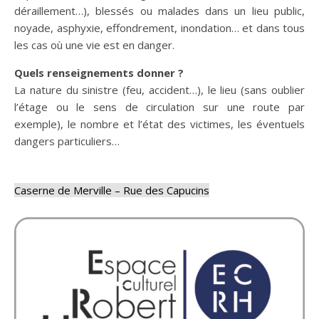
déraillement…), blessés ou malades dans un lieu public,
noyade, asphyxie, effondrement, inondation… et dans tous
les cas où une vie est en danger.
Quels renseignements donner ?
La nature du sinistre (feu, accident…), le lieu (sans oublier
l’étage ou le sens de circulation sur une route par
exemple), le nombre et l’état des victimes, les éventuels
dangers particuliers…
Caserne de Merville – Rue des Capucins