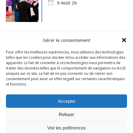
9 Août 26
Gérer le consentement
Pour offrir les meilleures expériences, nous utilisons des technologies
telles que les cookies pour stocker et/ou accéder aux informations des
appareils. Le fait de consentir à ces technologies nous permettra de
traiter des données telles que le comportement de navigation ou les ID
uniques sur ce site. Le fait de ne pas consentir ou de retirer son
consentement peut avoir un effet négatif sur certaines caractéristiques
et fonctions.
Mentions légales
- Ville de Merville -
Contactez-nous
Accepter
Refuser
Voir les préférences
Thème Ashe par
WP Royal
.