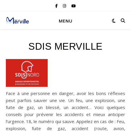
MENU
SDIS MERVILLE
Face à une personne en danger, avoir les bons réflexes
peut parfois sauver une vie. Un feu, une explosion, une
fuite de gaz, un blessé, un accident… Voici quelques
conseils pour prévenir les accidents et mieux anticiper
l’urgence. 18, le numéro qui sauve. Appelez en cas de : Feu,
explosion, fuite de gaz, accident (route, avion,