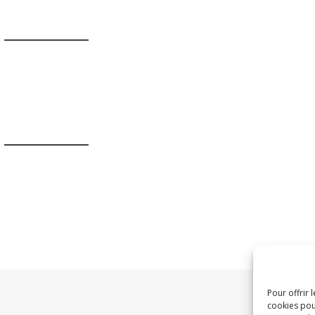
Pour offrir 
cookies pou