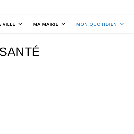
 VILLE
MA MAIRIE
MON QUOTIDIEN
SANTÉ