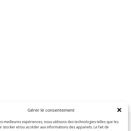
Gérer le consentement
les meilleures expériences, nous utilisons des technologies telles que les
r stocker et/ou accéder aux informations des appareils. Le fait de