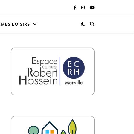
MES LOISIRS