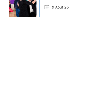
9 Août 26