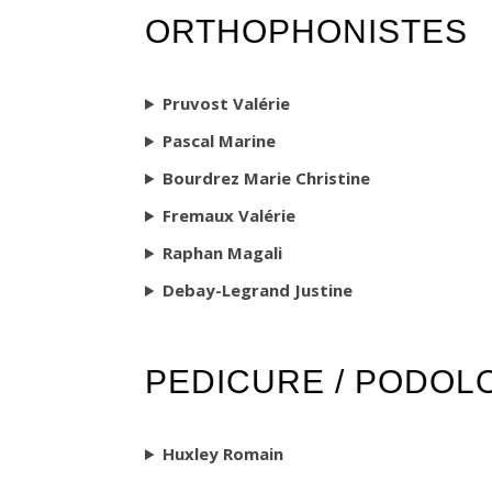
ORTHOPHONISTES
Pruvost Valérie
Pascal Marine
Bourdrez Marie Christine
Fremaux Valérie
Raphan Magali
Debay-Legrand Justine
PEDICURE / PODOL
Huxley Romain