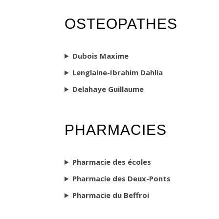
OSTEOPATHES
Dubois Maxime
Lenglaine-Ibrahim Dahlia
Delahaye Guillaume
PHARMACIES
Pharmacie des écoles
Pharmacie des Deux-Ponts
Pharmacie du Beffroi