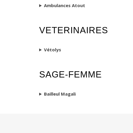
Ambulances Atout
VETERINAIRES
Vétolys
SAGE-FEMME
Bailleul Magali