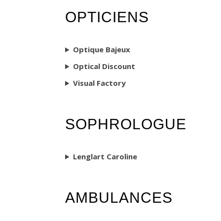
OPTICIENS
Optique Bajeux
Optical Discount
Visual Factory
SOPHROLOGUE
Lenglart Caroline
AMBULANCES