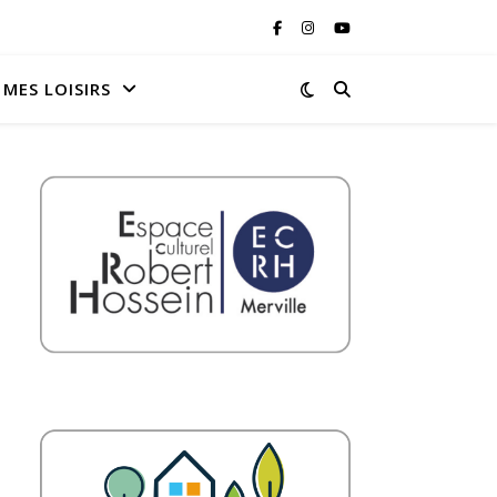
MES LOISIRS