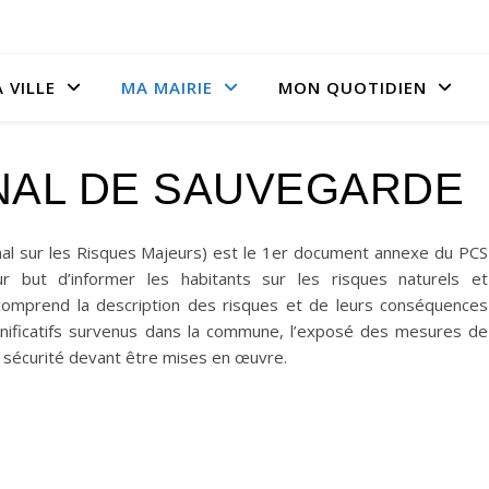
 VILLE
MA MAIRIE
MON QUOTIDIEN
AL DE SAUVEGARDE
l sur les Risques Majeurs) est le 1er document annexe du PCS
 but d’informer les habitants sur les risques naturels et
 comprend la description des risques et de leurs conséquences
gnificatifs survenus dans la commune, l’exposé des mesures de
e sécurité devant être mises en œuvre.