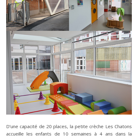
D’une capacité de 20 places, la petite crèche Les Chatons
accueille les enfants de 10 semaines à 4 ans dans la