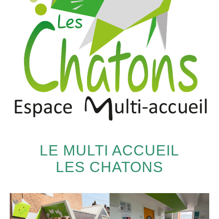
LE MULTI ACCUEIL
LES CHATONS