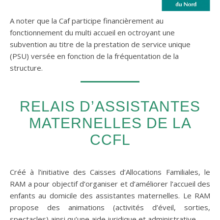
A noter que la Caf participe financièrement au
fonctionnement du multi accueil en octroyant une
subvention au titre de la prestation de service unique
(PSU) versée en fonction de la fréquentation de la
structure.
RELAIS D’ASSISTANTES
MATERNELLES DE LA
CCFL
Créé à l’initiative des Caisses d’Allocations Familiales, le
RAM a pour objectif d’organiser et d’améliorer l’accueil des
enfants au domicile des assistantes maternelles. Le RAM
propose des animations (activités d’éveil, sorties,
spectacles) ainsi qu’une aide juridique et administrative.