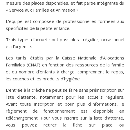
mesure des places disponibles, et fait partie intégrante du
« Service aux Familles et Animation ».
L’équipe est composée de professionnelles formées aux
spécificités de la petite enfance.
Trois types d’accueil sont possibles : régulier, occasionnel
et d’urgence.
Les tarifs, établis par la Caisse Nationale d’Allocations
Familiales (CNAF) en fonction des ressources de la famille
et du nombre d’enfants à charge, comprennent le repas,
les couches et les produits d’hygiène.
L’entrée à la crèche ne peut se faire sans préinscription sur
liste d’attente, notamment pour les accueils réguliers.
Avant toute inscription et pour plus d’informations, le
règlement de fonctionnement est disponible en
téléchargement. Pour vous inscrire sur la liste d’attente,
vous pouvez retirer la fiche sur place ou