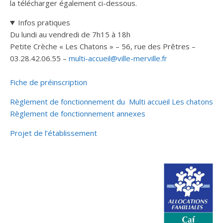
la télécharger également ci-dessous.
Infos pratiques
Du lundi au vendredi de 7h15 à 18h
Petite Crèche « Les Chatons » – 56, rue des Prêtres –
03.28.42.06.55 –
multi-accueil@ville-merville.fr
Fiche de préinscription
Règlement de fonctionnement du Multi accueil Les chatons
Règlement de fonctionnement annexes
Projet de l’établissement