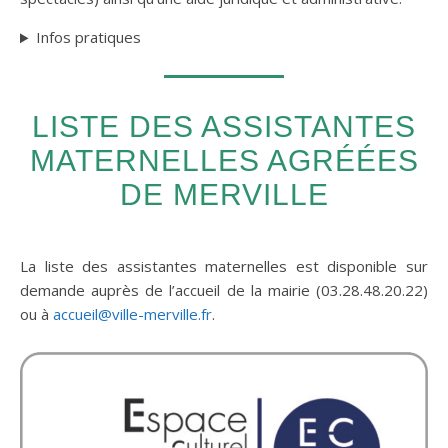
Infos pratiques
LISTE DES ASSISTANTES
MATERNELLES AGRÉÉES
DE MERVILLE
La liste des assistantes maternelles est disponible sur
demande auprès de l’accueil de la mairie (03.28.48.20.22)
ou à
accueil@ville-merville.fr
.