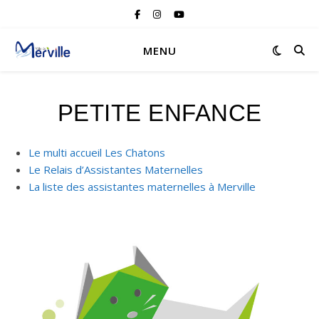
MENU
PETITE ENFANCE
Le multi accueil Les Chatons
Le Relais d’Assistantes Maternelles
La liste des assistantes maternelles à Merville