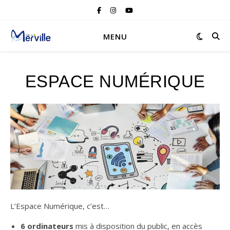
MENU
ESPACE NUMÉRIQUE
L’Espace Numérique, c’est…
6 ordinateurs
mis à disposition du public, en accès