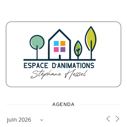
AGENDA