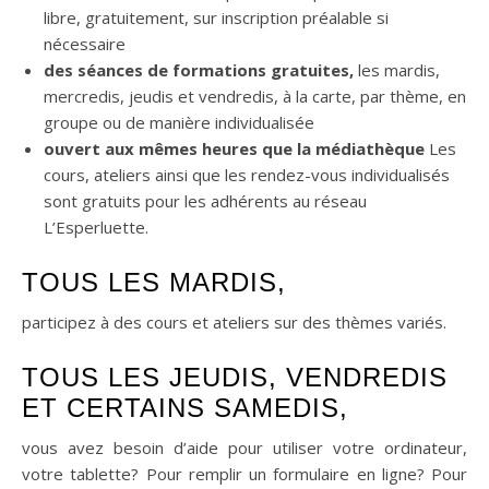
libre, gratuitement, sur inscription préalable si
nécessaire
des séances de formations gratuites,
les mardis,
mercredis, jeudis et vendredis, à la carte, par thème, en
groupe ou de manière individualisée
ouvert aux mêmes heures que la médiathèque
Les
cours, ateliers ainsi que les rendez-vous individualisés
sont gratuits pour les adhérents au réseau
L’Esperluette.
TOUS LES MARDIS,
participez à des cours et ateliers sur des thèmes variés.
TOUS LES JEUDIS, VENDREDIS
ET CERTAINS SAMEDIS,
vous avez besoin d’aide pour utiliser votre ordinateur,
votre tablette? Pour remplir un formulaire en ligne? Pour