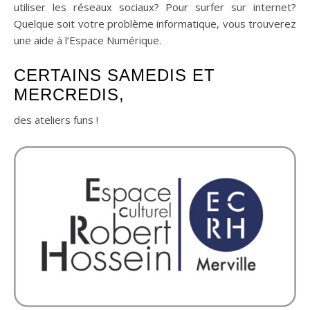
utiliser les réseaux sociaux? Pour surfer sur internet?
Quelque soit votre problème informatique, vous trouverez
une aide à l’Espace Numérique.
CERTAINS SAMEDIS ET
MERCREDIS,
des ateliers funs !