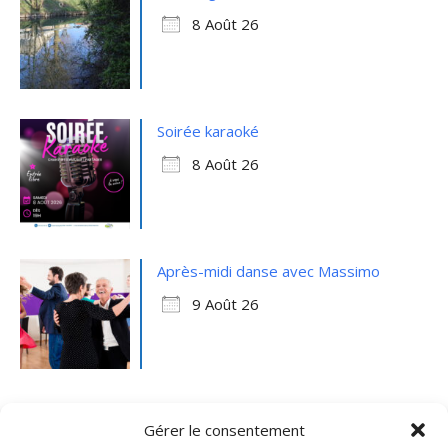
8 Août 26
Soirée karaoké
8 Août 26
Après-midi danse avec Massimo
9 Août 26
Gérer le consentement