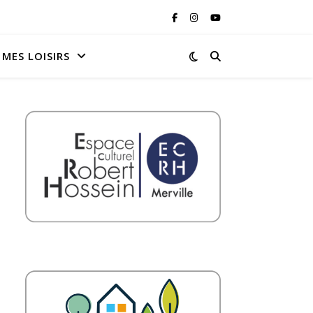
MES LOISIRS