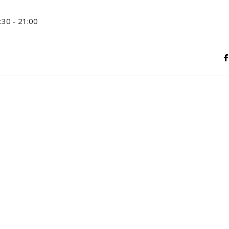
:30 - 21:00