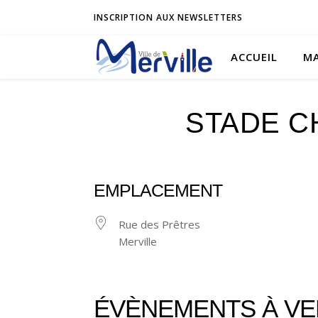
INSCRIPTION AUX NEWSLETTERS
ACCUEIL
MA
STADE C
EMPLACEMENT
Rue des Prêtres
Merville
ÉVÈNEMENTS À VE