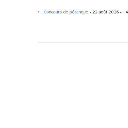
Concours de pétanque
- 22 août 2026 - 14