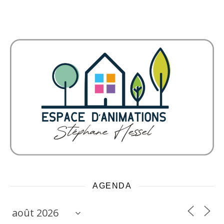
AGENDA