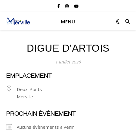
MENU
DIGUE D’ARTOIS
1 juillet 2026
EMPLACEMENT
Deux-Ponts
Merville
PROCHAIN ÉVÈNEMENT
Aucuns évènements à venir