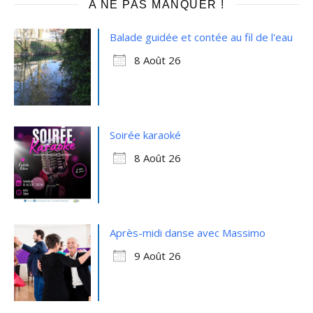
A NE PAS MANQUER !
Balade guidée et contée au fil de l'eau
8 Août 26
Soirée karaoké
8 Août 26
Après-midi danse avec Massimo
9 Août 26