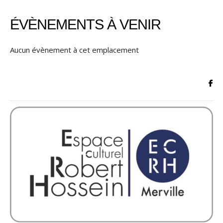
ÉVÈNEMENTS À VENIR
Aucun évènement à cet emplacement