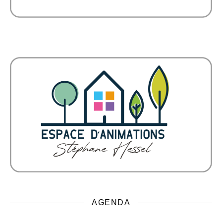
AGENDA