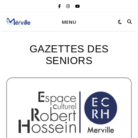
MENU
GAZETTES DES
SENIORS