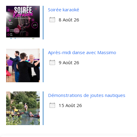
Soirée karaoké
8 Août 26
Après-midi danse avec Massimo
9 Août 26
Démonstrations de joutes nautiques
15 Août 26