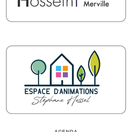
AGENDA