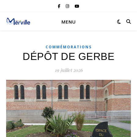
MENU
COMMÉMORATIONS
DÉPÔT DE GERBE
19 juillet 2026