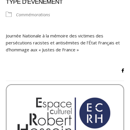
TYPE D’ÉVÈNEMENT
Commémorations
Journée Nationale à la mémoire des victimes des
persécutions racistes et antisémites de l’État Français et
d’hommage aux « Justes de France »