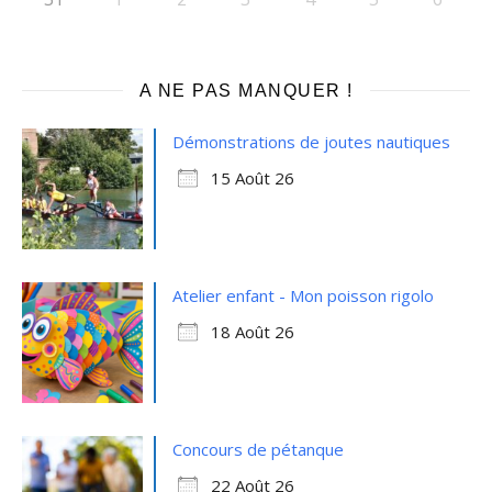
A NE PAS MANQUER !
Démonstrations de joutes nautiques
15 Août 26
Atelier enfant - Mon poisson rigolo
18 Août 26
Concours de pétanque
22 Août 26