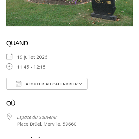
QUAND
19 juillet 2026
11:45 - 12:15
AJOUTER AU CALENDRIER
Télécharger ICS
Calendrier Google
OÙ
Espace du Souvenir
Place Brüel, Merville, 59660