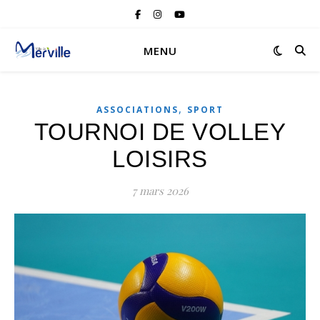
MENU
,
ASSOCIATIONS
SPORT
TOURNOI DE VOLLEY
LOISIRS
7 mars 2026