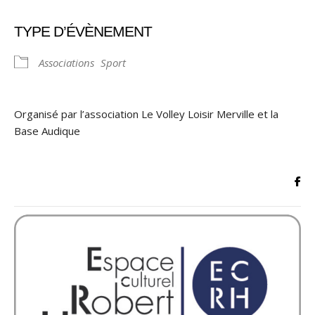
TYPE D’ÉVÈNEMENT
Associations
Sport
Organisé par l’association Le Volley Loisir Merville et la
Base Audique