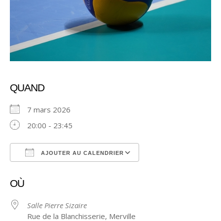
QUAND
7 mars 2026
20:00 - 23:45
AJOUTER AU CALENDRIER
Télécharger ICS
Calendrier Google
OÙ
Salle Pierre Sizaire
Rue de la Blanchisserie, Merville