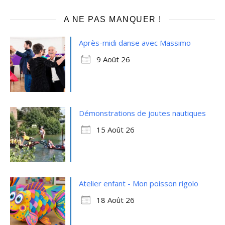
A NE PAS MANQUER !
Après-midi danse avec Massimo
9 Août 26
Démonstrations de joutes nautiques
15 Août 26
Atelier enfant - Mon poisson rigolo
18 Août 26