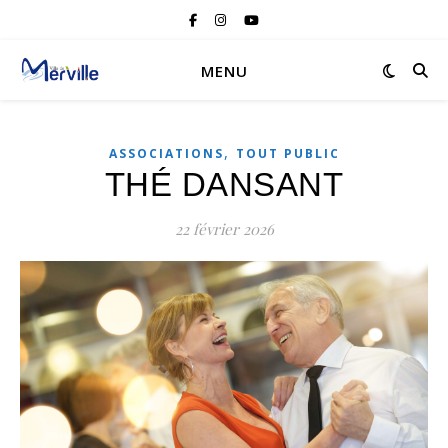
MENU
,
ASSOCIATIONS
TOUT PUBLIC
THÉ DANSANT
22 février 2026