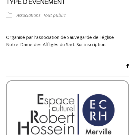
TYPE D’ÉVÈNEMENT
Associations
Tout public
Organisé par l’association de Sauvegarde de l’église
Notre-Dame des Affligés du Sart. Sur inscription.