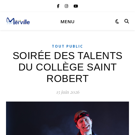
MENU
TOUT PUBLIC
SOIRÉE DES TALENTS
DU COLLÈGE SAINT
ROBERT
15 juin 2026