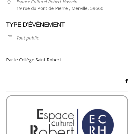
Espace Culturel Robert Hossein
19 rue du Pont de Pierre , Merville, 59660
TYPE D’ÉVÈNEMENT
Tout public
Par le Collège Saint Robert