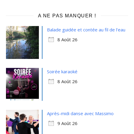
A NE PAS MANQUER !
Balade guidée et contée au fil de l'eau
8 Août 26
Soirée karaoké
8 Août 26
Après-midi danse avec Massimo
9 Août 26