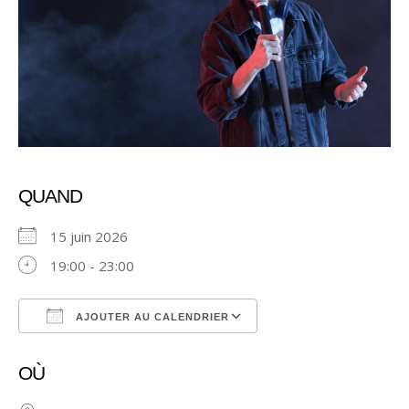
QUAND
15 juin 2026
19:00 - 23:00
AJOUTER AU CALENDRIER
Télécharger ICS
Calendrier Google
OÙ