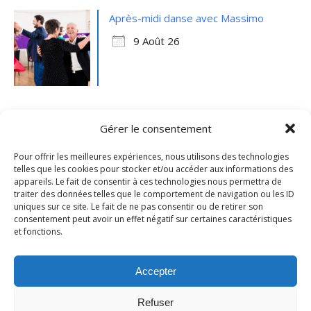
Après-midi danse avec Massimo
9 Août 26
Gérer le consentement
Pour offrir les meilleures expériences, nous utilisons des technologies
telles que les cookies pour stocker et/ou accéder aux informations des
appareils. Le fait de consentir à ces technologies nous permettra de
traiter des données telles que le comportement de navigation ou les ID
uniques sur ce site. Le fait de ne pas consentir ou de retirer son
consentement peut avoir un effet négatif sur certaines caractéristiques
et fonctions.
Mentions légales
- Ville de Merville -
Contactez-nous
Accepter
Refuser