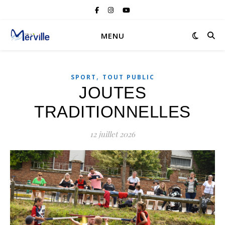
MENU
,
SPORT
TOUT PUBLIC
JOUTES
TRADITIONNELLES
12 juillet 2026