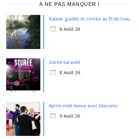
A NE PAS MANQUER !
Balade guidée et contée au fil de l'eau
8 Août 26
Soirée karaoké
8 Août 26
Après-midi danse avec Massimo
9 Août 26