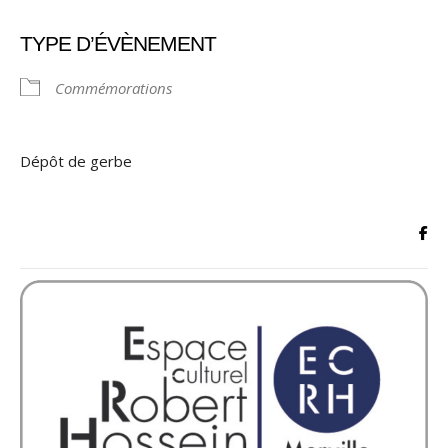
TYPE D’ÉVÈNEMENT
Commémorations
Dépôt de gerbe