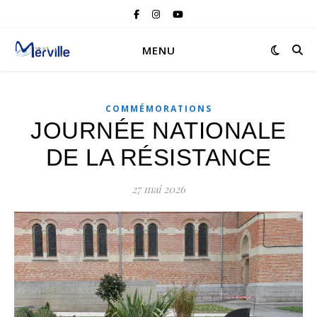
MENU
COMMÉMORATIONS
JOURNÉE NATIONALE
DE LA RÉSISTANCE
27 mai 2026