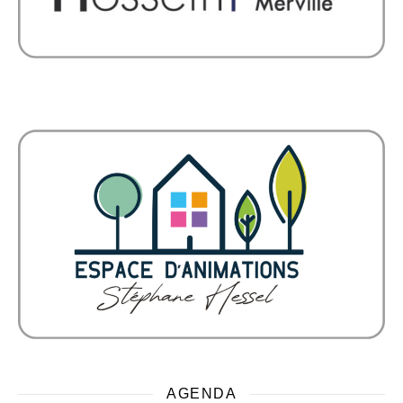
AGENDA