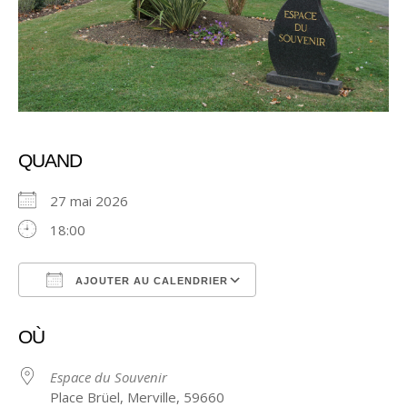
QUAND
27 mai 2026
18:00
AJOUTER AU CALENDRIER
Télécharger ICS
Calendrier Google
OÙ
Espace du Souvenir
Place Brüel, Merville, 59660