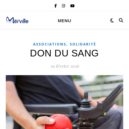
MENU
,
ASSOCIATIONS
SOLIDARITÉ
DON DU SANG
19 février 2026