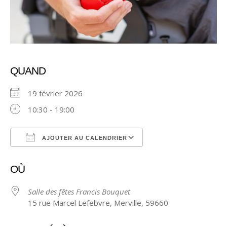
QUAND
19 février 2026
10:30 - 19:00
AJOUTER AU CALENDRIER
Télécharger ICS
Calendrier Google
OÙ
Salle des fêtes Francis Bouquet
15 rue Marcel Lefebvre, Merville, 59660