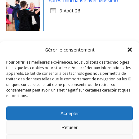
Après-midi danse avec Massimo
9 Août 26
Gérer le consentement
Pour offrir les meilleures expériences, nous utilisons des technologies
telles que les cookies pour stocker et/ou accéder aux informations des
appareils. Le fait de consentir à ces technologies nous permettra de
traiter des données telles que le comportement de navigation ou les ID
uniques sur ce site. Le fait de ne pas consentir ou de retirer son
consentement peut avoir un effet négatif sur certaines caractéristiques
et fonctions.
Mentions légales
- Ville de Merville -
Contactez-nous
Accepter
Refuser