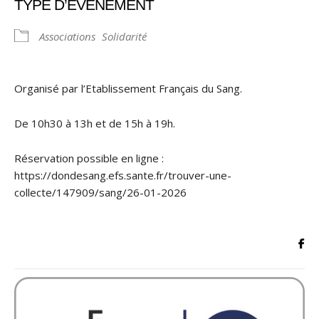
TYPE D’ÉVÈNEMENT
Associations
Solidarité
Organisé par l’Etablissement Français du Sang.
De 10h30 à 13h et de 15h à 19h.
Réservation possible en ligne :
https://dondesang.efs.sante.fr/trouver-une-
collecte/147909/sang/26-01-2026