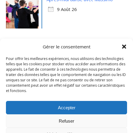
9 Août 26
Gérer le consentement
Pour offrir les meilleures expériences, nous utilisons des technologies
telles que les cookies pour stocker et/ou accéder aux informations des
appareils. Le fait de consentir à ces technologies nous permettra de
traiter des données telles que le comportement de navigation ou les ID
uniques sur ce site. Le fait de ne pas consentir ou de retirer son
consentement peut avoir un effet négatif sur certaines caractéristiques
et fonctions.
Mentions légales
- Ville de Merville -
Contactez-nous
Accepter
Refuser