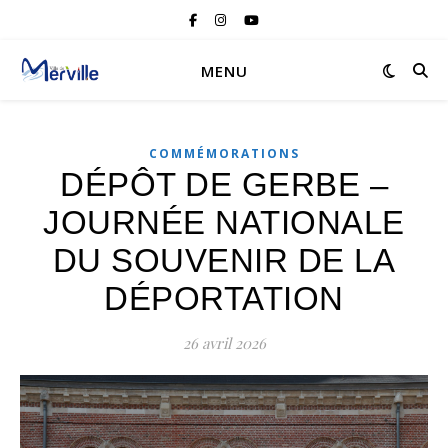
MENU
COMMÉMORATIONS
DÉPÔT DE GERBE –
JOURNÉE NATIONALE
DU SOUVENIR DE LA
DÉPORTATION
26 avril 2026