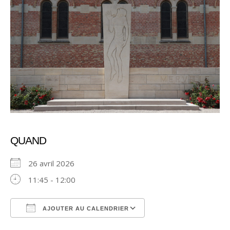
QUAND
26 avril 2026
11:45 - 12:00
AJOUTER AU CALENDRIER
Télécharger ICS
Calendrier Google