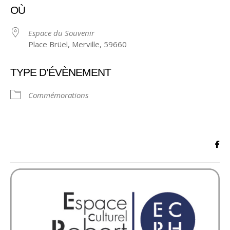
OÙ
Espace du Souvenir
Place Brüel, Merville, 59660
TYPE D’ÉVÈNEMENT
Commémorations