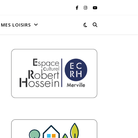
MES LOISIRS