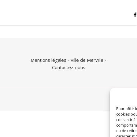
Mentions légales
- Ville de Merville -
Contactez-nous
Pour offrir 
cookies pou
consentir à
comportement
ou de retire
caractéristi