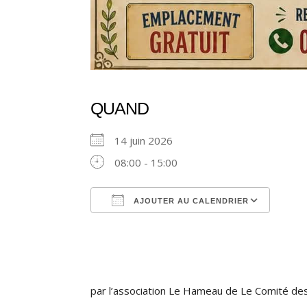
QUAND
14 juin 2026
08:00 - 15:00
AJOUTER AU CALENDRIER
Télécharger ICS
Cale
par l’association Le Hameau de Le Comité de