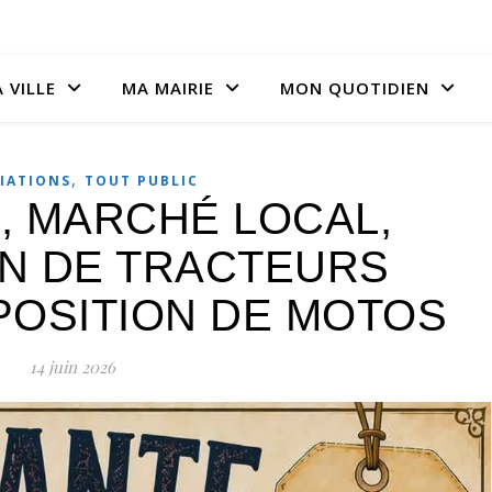
 VILLE
MA MAIRIE
MON QUOTIDIEN
,
IATIONS
TOUT PUBLIC
, MARCHÉ LOCAL,
ON DE TRACTEURS
POSITION DE MOTOS
14 juin 2026