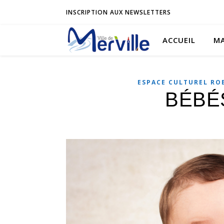
INSCRIPTION AUX NEWSLETTERS
ACCUEIL
MA
ESPACE CULTUREL RO
BÉBÉ