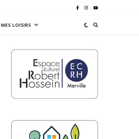
MES LOISIRS