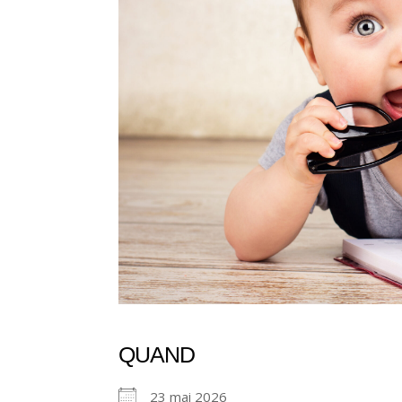
QUAND
23 mai 2026