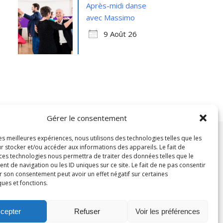
Après-midi danse
avec Massimo
9 Août 26
Gérer le consentement
les meilleures expériences, nous utilisons des technologies telles que les
r stocker et/ou accéder aux informations des appareils. Le fait de
 ces technologies nous permettra de traiter des données telles que le
 de navigation ou les ID uniques sur ce site. Le fait de ne pas consentir
r son consentement peut avoir un effet négatif sur certaines
ques et fonctions.
cepter
Refuser
Voir les préférences