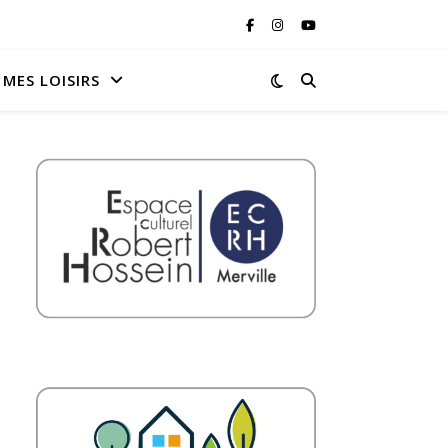
MES LOISIRS