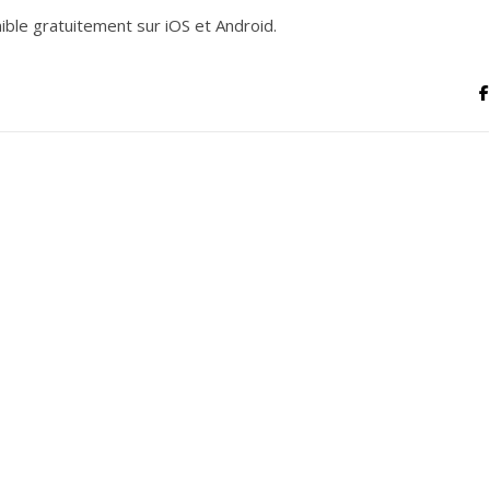
nible gratuitement sur iOS et Android.