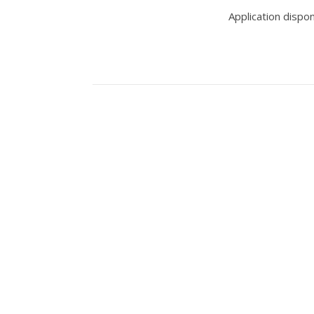
Application dispo