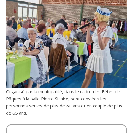
Organisé par la municipalité, dans le cadre des Fêtes de
Pâques à la salle Pierre Sizaire, sont conviées les
personnes seules de plus de 60 ans et en couple de plus
de 65 ans.