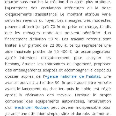
douche sans marche, la création d’un accès plus pratique,
l’ajustement des circulations intérieures ou la pose
d’équipements d’assistance. Le montant attribué varie
selon les revenus du foyer. Les ménages très modestes
peuvent obtenir jusqu’à 70 % de prise en charge, tandis
que les ménages modestes peuvent bénéficier d’un
financement d’environ 50 %. Les travaux retenus sont
limités à un plafond de 22 000 €, ce qui représente une
aide maximale proche de 15 400 €. Un accompagnateur
agréé intervient obligatoirement pour analyser les
besoins, étudier les contraintes du logement, proposer
des aménagements adaptés et accompagner le dépôt du
dossier auprès de l’
Agence nationale de l’habitat
. Une
avance pouvant atteindre 30 % peut aussi être versée
avant le lancement du chantier, puis le solde est réglé
après la réalisation des travaux. Lorsque le projet
comprend des équipements automatisés, l’intervention
d’un
électricien Roubaix
peut devenir indispensable pour
garantir une utilisation simple, sûre et durable. Un monte-