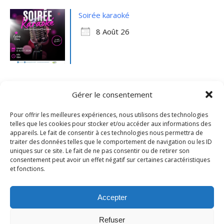
Soirée karaoké
8 Août 26
Gérer le consentement
Pour offrir les meilleures expériences, nous utilisons des technologies
telles que les cookies pour stocker et/ou accéder aux informations des
appareils. Le fait de consentir à ces technologies nous permettra de
traiter des données telles que le comportement de navigation ou les ID
uniques sur ce site. Le fait de ne pas consentir ou de retirer son
consentement peut avoir un effet négatif sur certaines caractéristiques
et fonctions.
Mentions légales
- Ville de Merville -
Contactez-nous
Accepter
Refuser