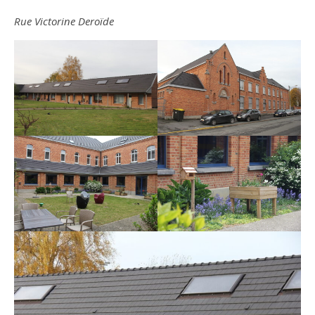
Rue Victorine Deroïde