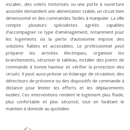
escalier, des volets motorisés ou une porte à ouverture
assistée demandent une alimentation stable, un circuit bien
dimensionné et des commandes faciles à manipuler. La ville
compte plusieurs spécialistes agréés capables
d’accompagner ce type d’aménagement, notamment pour
les logements où la perte d’autonomie impose des
solutions fiables et accessibles. Le professionnel peut
préparer les arrivées électriques, organiser les
branchements, sécuriser le tableau, installer des points de
commande à bonne hauteur et vérifier la protection des
circuits. Il peut aussi prévoir un éclairage de circulation, des
détecteurs de présence ou des dispositifs de commande à
distance pour limiter les efforts et les déplacements
inutiles. Ces interventions rendent le logement plus fluide,
plus confortable et plus sécurisé, tout en facilitant le
maintien à domicile au quotidien.