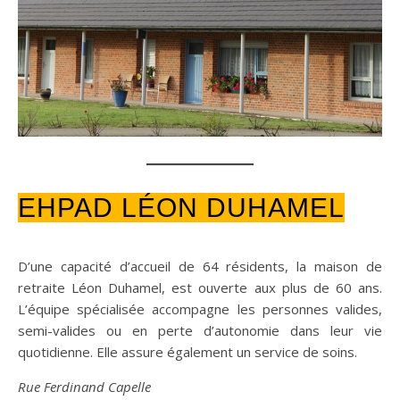
EHPAD LÉON DUHAMEL
D’une capacité d’accueil de 64 résidents, la maison de
retraite Léon Duhamel, est ouverte aux plus de 60 ans.
L’équipe spécialisée accompagne les personnes valides,
semi-valides ou en perte d’autonomie dans leur vie
quotidienne. Elle assure également un service de soins.
Rue Ferdinand Capelle