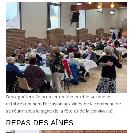
Deux goûters (le premier en février et le second en
octobre) donnent l’occasion aux aînés de la commune de
se réunir sous le signe de la fête et de la convivialité.
REPAS DES AÎNÉS