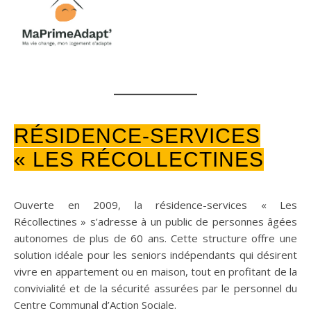
RÉSIDENCE-SERVICES
« LES RÉCOLLECTINES
Ouverte en 2009, la résidence-services « Les
Récollectines » s’adresse à un public de personnes âgées
autonomes de plus de 60 ans. Cette structure offre une
solution idéale pour les seniors indépendants qui désirent
vivre en appartement ou en maison, tout en profitant de la
convivialité et de la sécurité assurées par le personnel du
Centre Communal d’Action Sociale.