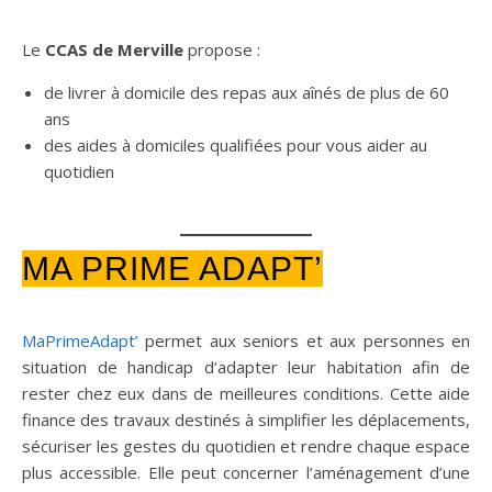
Le
CCAS de Merville
propose :
de livrer à domicile des repas aux aînés de plus de 60
ans
des aides à domiciles qualifiées pour vous aider au
quotidien
MA PRIME ADAPT’
MaPrimeAdapt’
permet aux seniors et aux personnes en
situation de handicap d’adapter leur habitation afin de
rester chez eux dans de meilleures conditions. Cette aide
finance des travaux destinés à simplifier les déplacements,
sécuriser les gestes du quotidien et rendre chaque espace
plus accessible. Elle peut concerner l’aménagement d’une