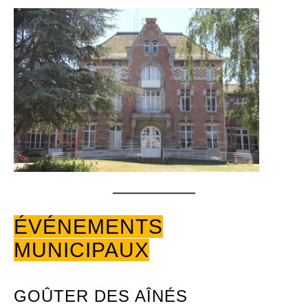
ÉVÉNEMENTS
MUNICIPAUX
GOÛTER DES AÎNÉS