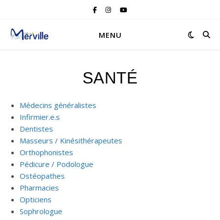
MENU
SANTÉ
Médecins généralistes
Infirmier.e.s
Dentistes
Masseurs / Kinésithérapeutes
Orthophonistes
Pédicure / Podologue
Ostéopathes
Pharmacies
Opticiens
Sophrologue