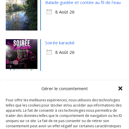
Balade guidée et contée au fil de l'eau
8 Août 26
Soirée karaoké
8 Août 26
Gérer le consentement
Pour offrir les meilleures expériences, nous utilisons des technologies
telles que les cookies pour stocker et/ou accéder aux informations des
appareils. Le fait de consentir à ces technologies nous permettra de
traiter des données telles que le comportement de navigation ou les ID
uniques sur ce site. Le fait de ne pas consentir ou de retirer son
consentement peut avoir un effet négatif sur certaines caractéristiques