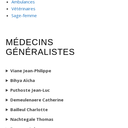
Ambulances
Vétérinaires
Sage-femme
MÉDECINS
GÉNÉRALISTES
Viane Jean-Philippe
Bihya Aïcha
Puthoste Jean-Luc
Demeulenaere Catherine
Bailleul Charlotte
Nachtegale Thomas