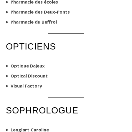
Pharmacie des écoles
Pharmacie des Deux-Ponts
Pharmacie du Beffroi
OPTICIENS
Optique Bajeux
Optical Discount
Visual Factory
SOPHROLOGUE
Lenglart Caroline