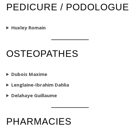
PEDICURE / PODOLOGUE
Huxley Romain
OSTEOPATHES
Dubois Maxime
Lenglaine-Ibrahim Dahlia
Delahaye Guillaume
PHARMACIES