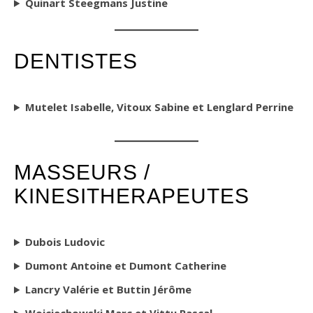
Quinart Steegmans Justine
DENTISTES
Mutelet Isabelle, Vitoux Sabine et Lenglard Perrine
MASSEURS /
KINESITHERAPEUTES
Dubois Ludovic
Dumont Antoine et Dumont Catherine
Lancry Valérie et Buttin Jérôme