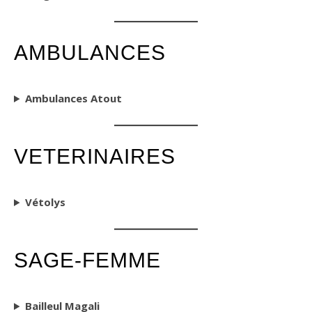
AMBULANCES
Ambulances Atout
VETERINAIRES
Vétolys
SAGE-FEMME
Bailleul Magali