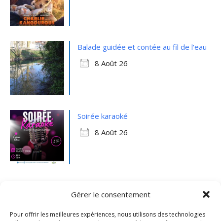
Balade guidée et contée au fil de l'eau
8 Août 26
Soirée karaoké
8 Août 26
Gérer le consentement
Pour offrir les meilleures expériences, nous utilisons des technologies