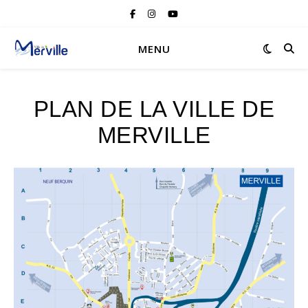
MENU
PLAN DE LA VILLE DE
MERVILLE