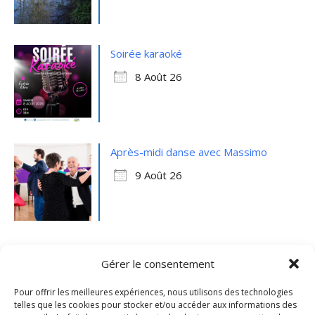
Soirée karaoké
8 Août 26
Après-midi danse avec Massimo
9 Août 26
Gérer le consentement
Pour offrir les meilleures expériences, nous utilisons des technologies
telles que les cookies pour stocker et/ou accéder aux informations des