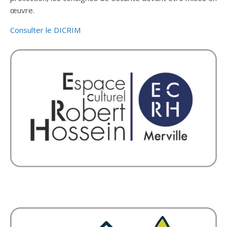
œuvre.
Consulter le DICRIM