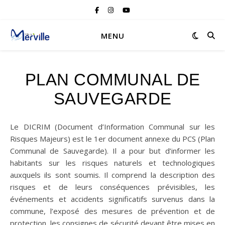
MENU
PLAN COMMUNAL DE
SAUVEGARDE
Le DICRIM (Document d’Information Communal sur les
Risques Majeurs) est le 1er document annexe du PCS (Plan
Communal de Sauvegarde). Il a pour but d’informer les
habitants sur les risques naturels et technologiques
auxquels ils sont soumis. Il comprend la description des
risques et de leurs conséquences prévisibles, les
événements et accidents significatifs survenus dans la
commune, l’exposé des mesures de prévention et de
protection, les consignes de sécurité devant être mises en