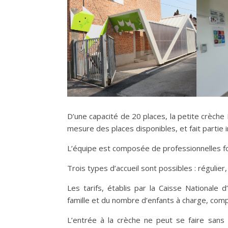
D’une capacité de 20 places, la petite crèche
mesure des places disponibles, et fait partie 
L’équipe est composée de professionnelles fo
Trois types d’accueil sont possibles : régulier
Les tarifs, établis par la Caisse Nationale 
famille et du nombre d’enfants à charge, comp
L’entrée à la crèche ne peut se faire sans 