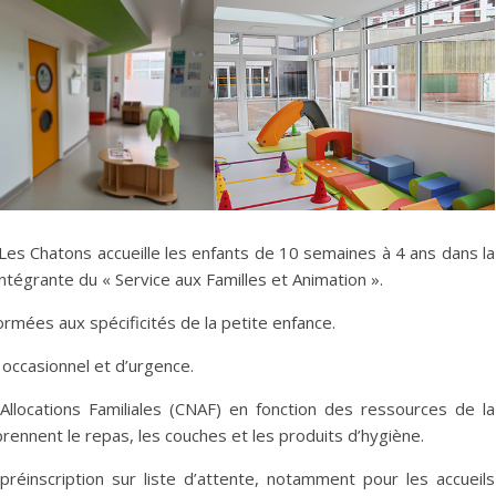
 Les Chatons accueille les enfants de 10 semaines à 4 ans dans la
intégrante du « Service aux Familles et Animation ».
rmées aux spécificités de la petite enfance.
, occasionnel et d’urgence.
d’Allocations Familiales (CNAF) en fonction des ressources de la
rennent le repas, les couches et les produits d’hygiène.
préinscription sur liste d’attente, notamment pour les accueils