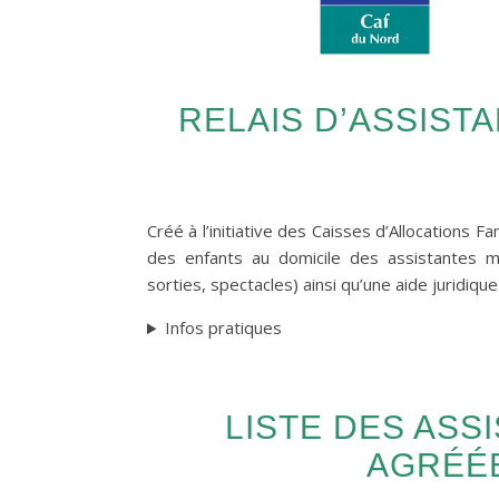
RELAIS D’ASSIST
Créé à l’initiative des Caisses d’Allocations Fa
des enfants au domicile des assistantes ma
sorties, spectacles) ainsi qu’une aide juridique
Infos pratiques
LISTE DES ASS
AGRÉÉE