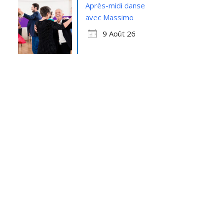
Après-midi danse
avec Massimo
9 Août 26