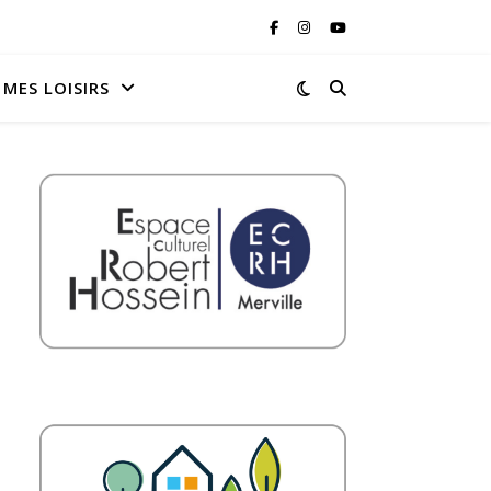
MES LOISIRS