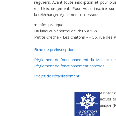
réguliers. Avant toute inscription et pour pl
en téléchargement. Pour vous inscrire sur 
la télécharger également ci-dessous.
Infos pratiques
Du lundi au vendredi de 7h15 à 18h
Petite Crèche « Les Chatons » – 56, rue des 
Fiche de préinscription
Règlement de fonctionnement du Multi accuei
Règlement de fonctionnement annexes
Projet de l’établissement
A noter 
accueil e
unique (P