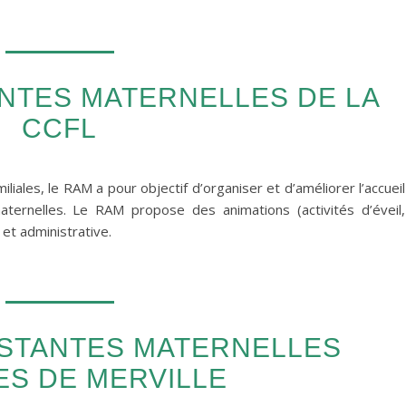
ANTES MATERNELLES DE LA
CCFL
miliales, le RAM a pour objectif d’organiser et d’améliorer l’accueil
ternelles. Le RAM propose des animations (activités d’éveil,
 et administrative.
ISTANTES MATERNELLES
S DE MERVILLE