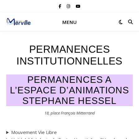
MENU
PERMANENCES
INSTITUTIONNELLES
PERMANENCES A
L’ESPACE D’ANIMATIONS
STEPHANE HESSEL
18, place François Mitterrand
Mouvement Vie Libre