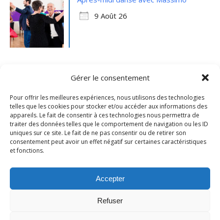
9 Août 26
Gérer le consentement
Pour offrir les meilleures expériences, nous utilisons des technologies
telles que les cookies pour stocker et/ou accéder aux informations des
appareils. Le fait de consentir à ces technologies nous permettra de
traiter des données telles que le comportement de navigation ou les ID
uniques sur ce site. Le fait de ne pas consentir ou de retirer son
consentement peut avoir un effet négatif sur certaines caractéristiques
et fonctions.
Mentions légales
- Ville de Merville -
Contactez-nous
Accepter
Refuser