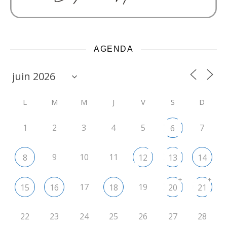
AGENDA
L
M
M
J
V
S
D
1
2
3
4
5
7
6
9
10
11
8
12
13
14
+
+
17
19
15
16
18
20
21
22
23
24
25
26
27
28