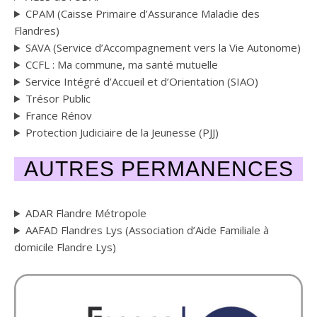
CPAM (Caisse Primaire d’Assurance Maladie des
Flandres)
SAVA (Service d’Accompagnement vers la Vie Autonome)
CCFL : Ma commune, ma santé mutuelle
Service Intégré d’Accueil et d’Orientation (SIAO)
Trésor Public
France Rénov
Protection Judiciaire de la Jeunesse (PJJ)
AUTRES PERMANENCES
ADAR Flandre Métropole
AAFAD Flandres Lys (Association d’Aide Familiale à
domicile Flandre Lys)