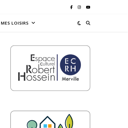
MES LOISIRS