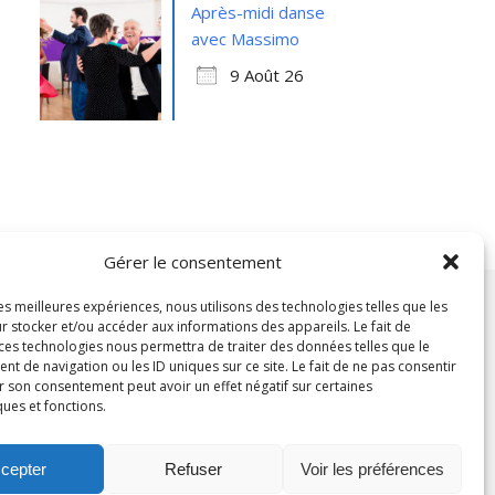
Après-midi danse
avec Massimo
9 Août 26
Gérer le consentement
les meilleures expériences, nous utilisons des technologies telles que les
r stocker et/ou accéder aux informations des appareils. Le fait de
 ces technologies nous permettra de traiter des données telles que le
 de navigation ou les ID uniques sur ce site. Le fait de ne pas consentir
r son consentement peut avoir un effet négatif sur certaines
ques et fonctions.
cepter
Refuser
Voir les préférences