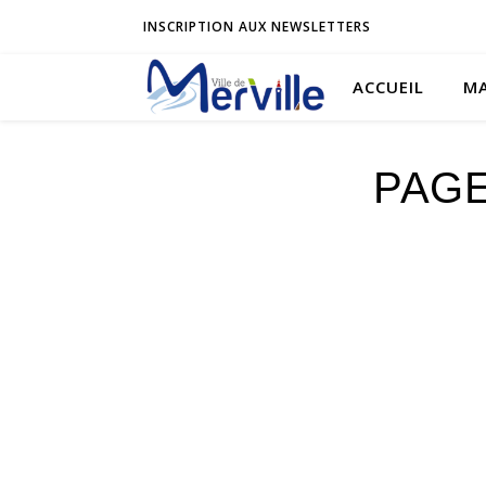
INSCRIPTION AUX NEWSLETTERS
ACCUEIL
MA
PAGE