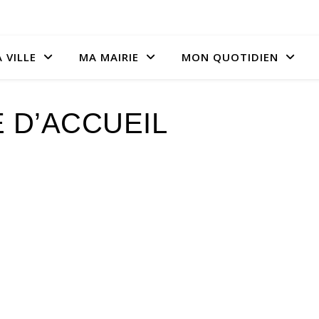
 VILLE
MA MAIRIE
MON QUOTIDIEN
 D’ACCUEIL