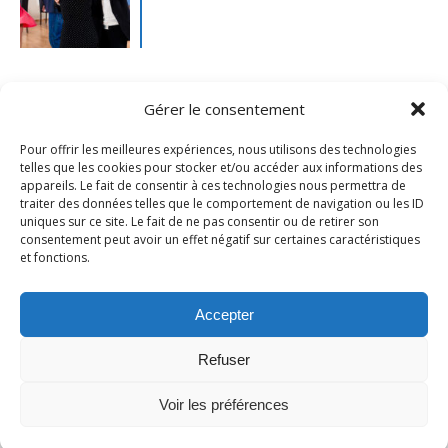
Gérer le consentement
Pour offrir les meilleures expériences, nous utilisons des technologies
telles que les cookies pour stocker et/ou accéder aux informations des
appareils. Le fait de consentir à ces technologies nous permettra de
traiter des données telles que le comportement de navigation ou les ID
uniques sur ce site. Le fait de ne pas consentir ou de retirer son
consentement peut avoir un effet négatif sur certaines caractéristiques
et fonctions.
Mentions légales
- Ville de Merville -
Contactez-nous
Accepter
Refuser
Voir les préférences
Thème Ashe par
WP Royal
.