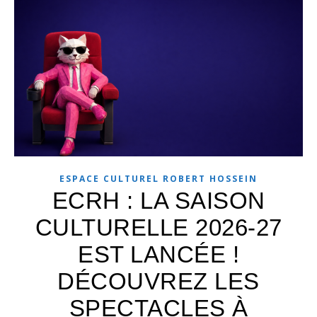
ESPACE CULTUREL ROBERT HOSSEIN
ECRH : LA SAISON
CULTURELLE 2026-27
EST LANCÉE !
DÉCOUVREZ LES
SPECTACLES À