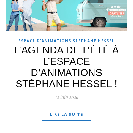
ESPACE D'ANIMATIONS STÉPHANE HESSEL
L’AGENDA DE L’ÉTÉ À
L’ESPACE
D’ANIMATIONS
STÉPHANE HESSEL !
12 juin 2026
LIRE LA SUITE