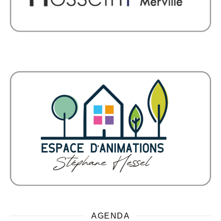
AGENDA