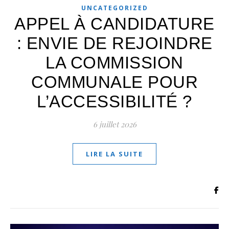
UNCATEGORIZED
APPEL À CANDIDATURE
: ENVIE DE REJOINDRE
LA COMMISSION
COMMUNALE POUR
L’ACCESSIBILITÉ ?
6 juillet 2026
LIRE LA SUITE