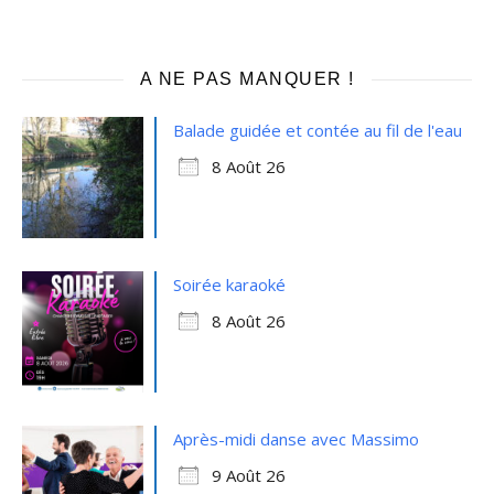
A NE PAS MANQUER !
Balade guidée et contée au fil de l'eau
8 Août 26
Soirée karaoké
8 Août 26
Après-midi danse avec Massimo
9 Août 26