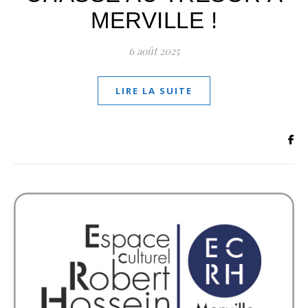
MERVILLE !
6 août 2025
LIRE LA SUITE