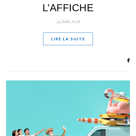
L’AFFICHE
24 juin 2026
LIRE LA SUITE