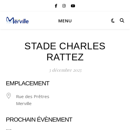
MENU
STADE CHARLES
RATTEZ
3 décembre 2025
EMPLACEMENT
Rue des Prêtres
Merville
PROCHAIN ÉVÈNEMENT