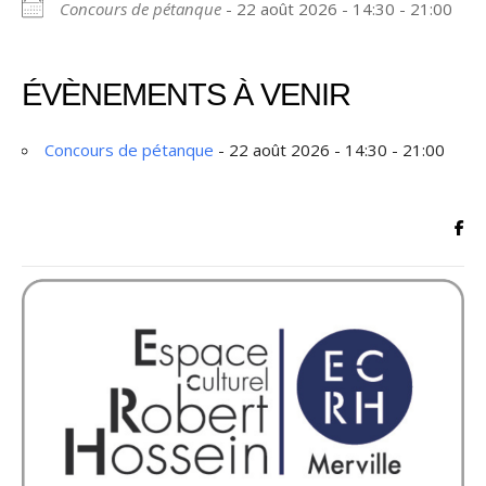
Concours de pétanque
- 22 août 2026 - 14:30 - 21:00
ÉVÈNEMENTS À VENIR
Concours de pétanque
- 22 août 2026 - 14:30 - 21:00