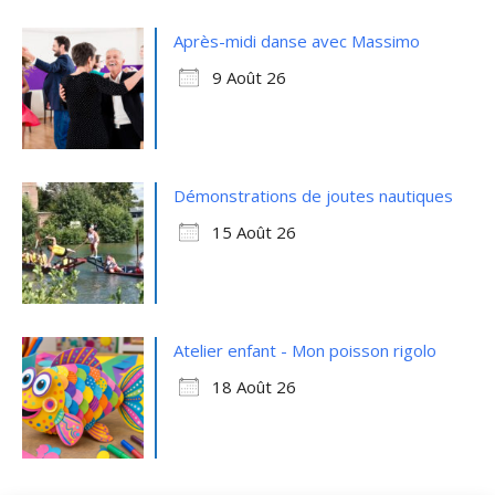
Après-midi danse avec Massimo
9 Août 26
Démonstrations de joutes nautiques
15 Août 26
Atelier enfant - Mon poisson rigolo
18 Août 26