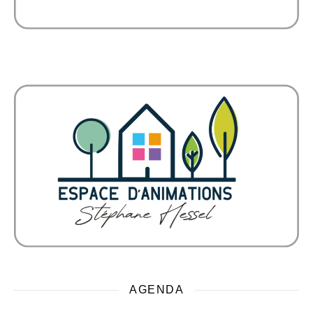
AGENDA