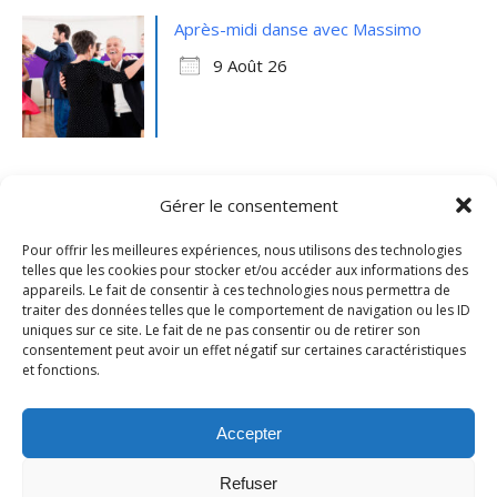
Après-midi danse avec Massimo
9 Août 26
Gérer le consentement
Pour offrir les meilleures expériences, nous utilisons des technologies
telles que les cookies pour stocker et/ou accéder aux informations des
appareils. Le fait de consentir à ces technologies nous permettra de
traiter des données telles que le comportement de navigation ou les ID
uniques sur ce site. Le fait de ne pas consentir ou de retirer son
consentement peut avoir un effet négatif sur certaines caractéristiques
et fonctions.
Mentions légales
- Ville de Merville -
Contactez-nous
Accepter
Refuser