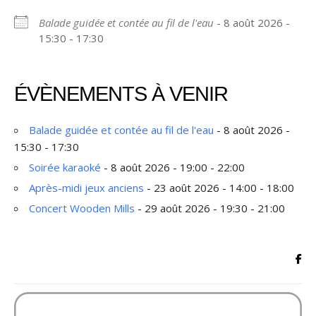
Balade guidée et contée au fil de l'eau
- 8 août 2026 -
15:30 - 17:30
ÉVÈNEMENTS À VENIR
Balade guidée et contée au fil de l'eau
- 8 août 2026 -
15:30 - 17:30
Soirée karaoké
- 8 août 2026 - 19:00 - 22:00
Après-midi jeux anciens
- 23 août 2026 - 14:00 - 18:00
Concert Wooden Mills
- 29 août 2026 - 19:30 - 21:00