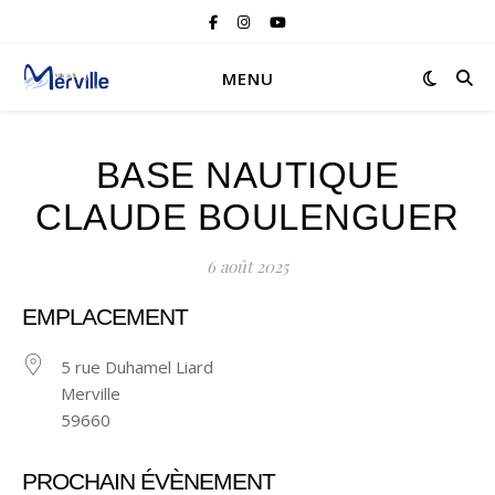
MENU
BASE NAUTIQUE
CLAUDE BOULENGUER
6 août 2025
EMPLACEMENT
5 rue Duhamel Liard
Merville
59660
PROCHAIN ÉVÈNEMENT