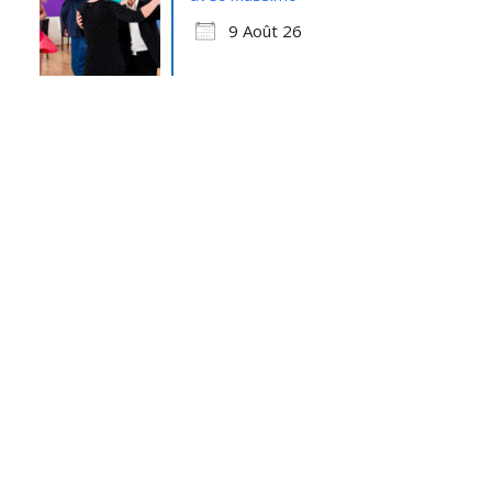
9 Août 26