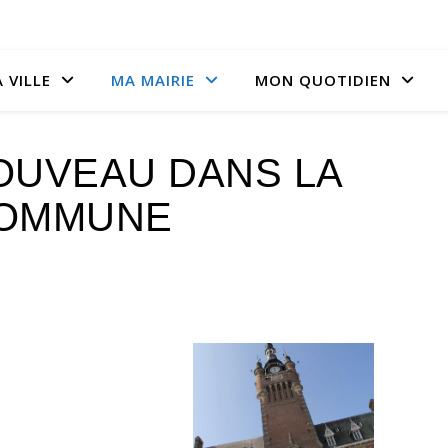
 VILLE
MA MAIRIE
MON QUOTIDIEN
NOUVEAU DANS LA
OMMUNE