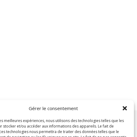
Gérer le consentement
les meilleures expériences, nous utilisons des technologies telles que les
r stocker et/ou accéder aux informations des appareils. Le fait de
 ces technologies nous permettra de traiter des données telles que le