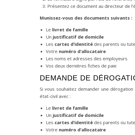
Présentez ce document au directeur de l’éta
Munissez-vous des documents suivants :
Le
livret de famille
Un
justificatif de domicile
Les
cartes d’identité
des parents ou tute
Votre
numéro d’allocataire
Les noms et adresses des employeurs
Vos deux dernières fiches de paie
DEMANDE DE DÉROGATI
Si vous souhaitez demander une dérogation 
état-civil avec :
Le
livret de famille
Un
justificatif de domicile
Les
cartes d’identité
des parents ou tute
Votre
numéro d’allocataire