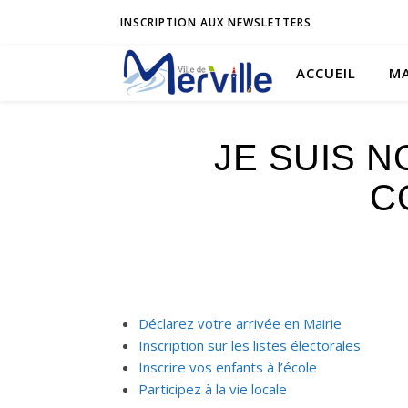
INSCRIPTION AUX NEWSLETTERS
ACCUEIL
MA
JE SUIS 
C
Déclarez votre arrivée en Mairie
Inscription sur les listes électorales
Inscrire vos enfants à l’école
Participez à la vie locale