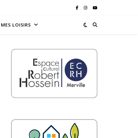
MES LOISIRS