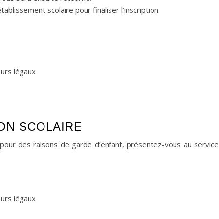
blissement scolaire pour finaliser l’inscription.
urs légaux
ON SCOLAIRE
pour des raisons de garde d’enfant, présentez-vous au service
urs légaux