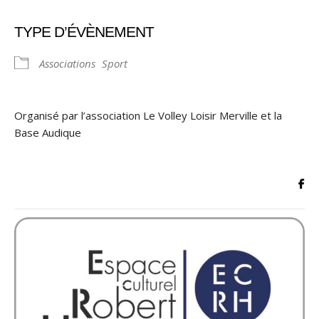
TYPE D’ÉVÈNEMENT
Associations
Sport
Organisé par l’association Le Volley Loisir Merville et la
Base Audique