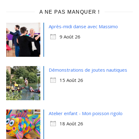
A NE PAS MANQUER !
Après-midi danse avec Massimo
9 Août 26
Démonstrations de joutes nautiques
15 Août 26
Atelier enfant - Mon poisson rigolo
18 Août 26