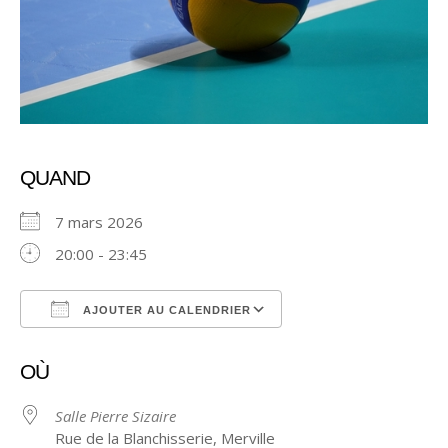
QUAND
7 mars 2026
20:00 - 23:45
AJOUTER AU CALENDRIER
Télécharger ICS
Calendrier Google
OÙ
Salle Pierre Sizaire
Rue de la Blanchisserie, Merville