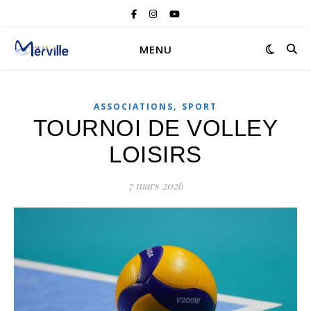
MENU
,
ASSOCIATIONS
SPORT
TOURNOI DE VOLLEY
LOISIRS
7 mars 2026