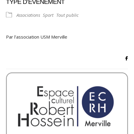
TYPE D’ÉVÈNEMENT
Associations
Sport
Tout public
Par l’association USM Merville