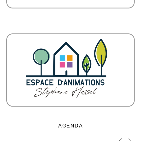
AGENDA