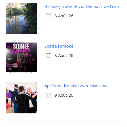
Balade guidée et contée au fil de l'eau
8 Août 26
Soirée karaoké
8 Août 26
Après-midi danse avec Massimo
9 Août 26