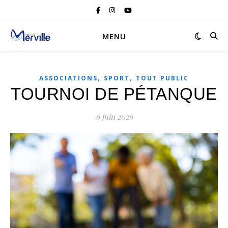
MENU
,
,
ASSOCIATIONS
SPORT
TOUT PUBLIC
TOURNOI DE PÉTANQUE
6 juin 2026