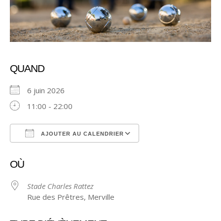
QUAND
6 juin 2026
11:00 - 22:00
AJOUTER AU CALENDRIER
Télécharger ICS
Calendrier Google
OÙ
Stade Charles Rattez
Rue des Prêtres, Merville