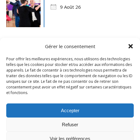
9 Août 26
Gérer le consentement
Pour offrir les meilleures expériences, nous utilisons des technologies
telles que les cookies pour stocker et/ou accéder aux informations des
appareils. Le fait de consentir à ces technologies nous permettra de
traiter des données telles que le comportement de navigation ou les ID
uniques sur ce site. Le fait de ne pas consentir ou de retirer son
consentement peut avoir un effet négatif sur certaines caractéristiques
et fonctions.
Mentions légales
- Ville de Merville -
Contactez-nous
Accepter
Refuser
Voir les préférences