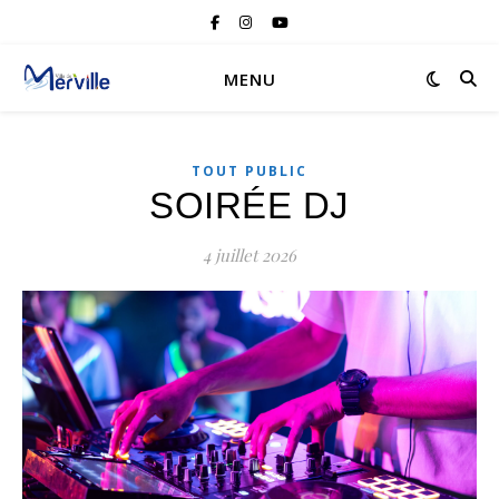
MENU
TOUT PUBLIC
SOIRÉE DJ
4 juillet 2026