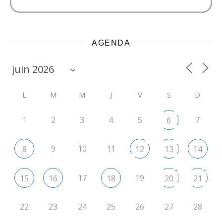
AGENDA
L
M
M
J
V
S
D
1
2
3
4
5
7
6
9
10
11
8
12
13
14
+
+
17
19
15
16
18
20
21
22
23
24
25
26
27
28