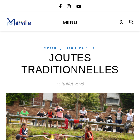
MENU
,
SPORT
TOUT PUBLIC
JOUTES
TRADITIONNELLES
12 juillet 2026