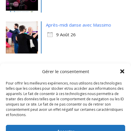
Après-midi danse avec Massimo
9 Août 26
Gérer le consentement
Pour offrir les meilleures expériences, nous utilisons des technologies
telles que les cookies pour stocker et/ou accéder aux informations des
appareils. Le fait de consentir à ces technologies nous permettra de
traiter des données telles que le comportement de navigation ou les ID
uniques sur ce site. Le fait de ne pas consentir ou de retirer son
consentement peut avoir un effet négatif sur certaines caractéristiques
et fonctions.
Mentions légales
- Ville de Merville -
Contactez-nous