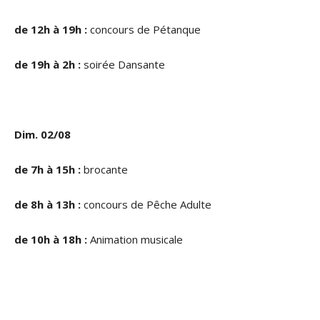
de 12h à 19h :
concours de Pétanque
de 19h à 2h :
soirée Dansante
Dim. 02/08
de 7h à 15h :
brocante
de 8h à 13h :
concours de Pêche Adulte
de 10h à 18h :
Animation musicale