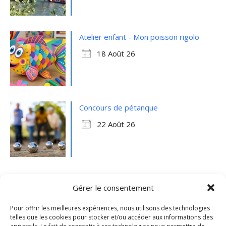
Atelier enfant - Mon poisson rigolo
18 Août 26
Concours de pétanque
22 Août 26
Gérer le consentement
Pour offrir les meilleures expériences, nous utilisons des technologies
telles que les cookies pour stocker et/ou accéder aux informations des