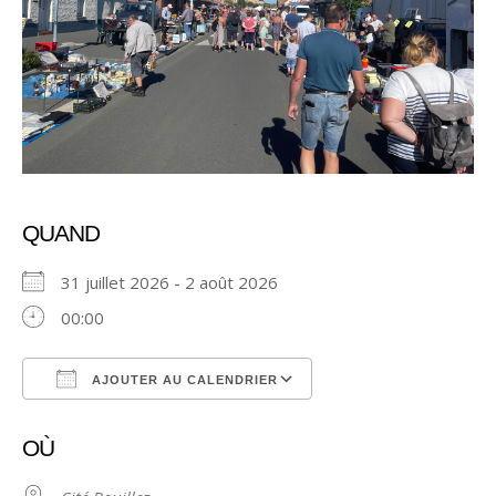
QUAND
31 juillet 2026 - 2 août 2026
00:00
AJOUTER AU CALENDRIER
Télécharger ICS
Calendrier Google
OÙ