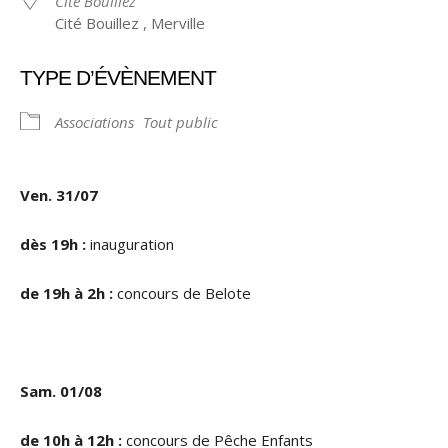
Cité Bouillez
Cité Bouillez , Merville
TYPE D’ÉVÈNEMENT
Associations
Tout public
Ven. 31/07
dès 19h :
inauguration
de 19h à 2h :
concours de Belote
Sam. 01/08
de 10h à 12h :
concours de Pêche Enfants