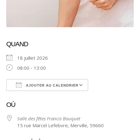
QUAND
18 juillet 2026
08:00 - 13:00
AJOUTER AU CALENDRIER
Télécharger ICS
Calendrier Google
OÙ
Salle des fêtes Francis Bouquet
15 rue Marcel Lefebvre, Merville, 59660