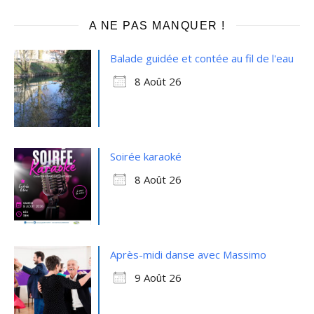
A NE PAS MANQUER !
Balade guidée et contée au fil de l'eau
8 Août 26
Soirée karaoké
8 Août 26
Après-midi danse avec Massimo
9 Août 26