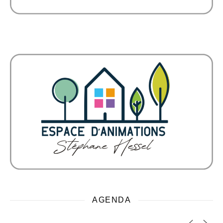
AGENDA