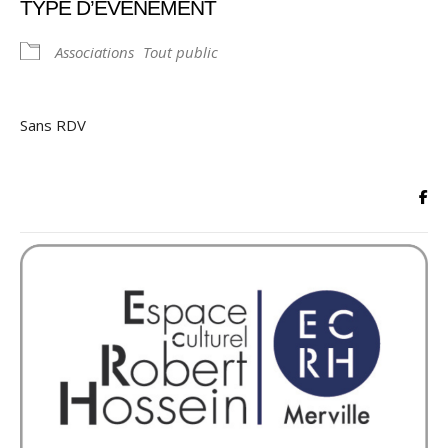
TYPE D’ÉVÈNEMENT
Associations
Tout public
Sans RDV