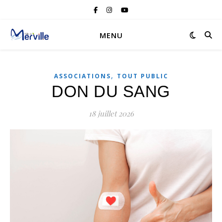
MENU
,
ASSOCIATIONS
TOUT PUBLIC
DON DU SANG
18 juillet 2026